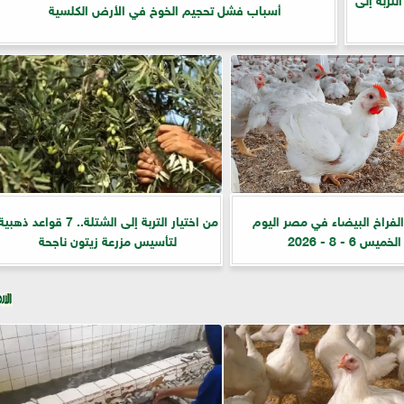
أسباب فشل تحجيم الخوخ في الأرض الكلسية
الفراخ البيضاء في مصر اليوم
من اختيار التربة إلى الشتلة.. 7 قواعد ذهبي
الخميس 6 - 8 - 2026
لتأسيس مزرعة زيتون ناجحة