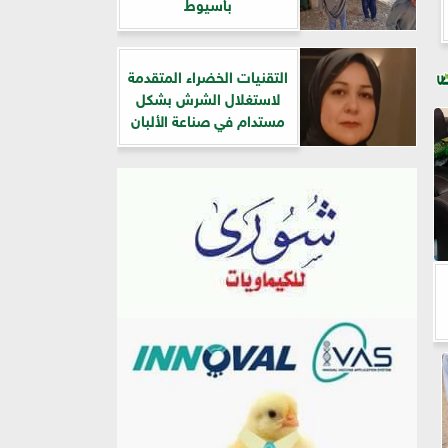
بأسيوط
التقنيات الخضراء المتقدمة
لاستغلال الشرش بشكل
مستدام في صناعة الألبان