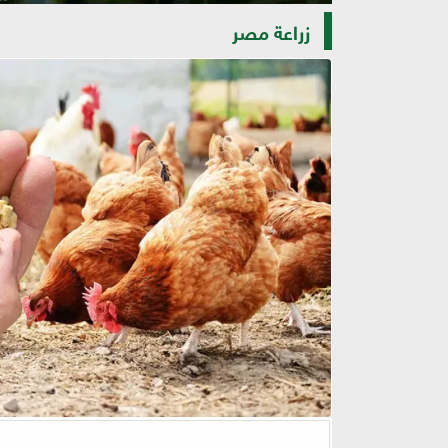
زراعة مصر