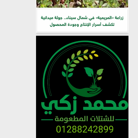
زراعة «المريمية» في شمال سيناء.. جولة ميدانية
تكشف أسرار الإنتاج وجودة المحصول