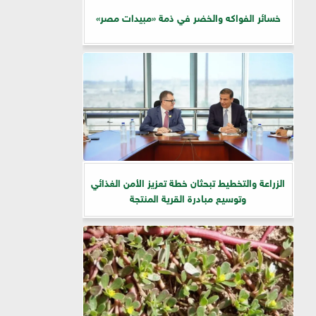
خسائر الفواكه والخضر في ذمة «مبيدات مصر»
الزراعة والتخطيط تبحثان خطة تعزيز الأمن الغذائي
وتوسيع مبادرة القرية المنتجة