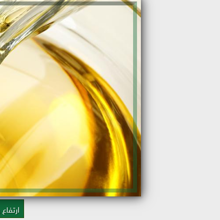
ارتفاع 