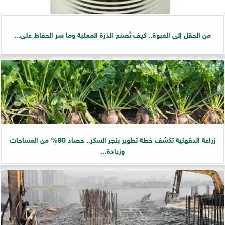
من الحقل إلى العبوة.. كيف تُصنع الذرة المعلبة وما سر الحفاظ على...
زراعة الدقهلية تكشف خطة تطوير بنجر السكر.. حصاد 90% من المساحات
وزيادة...