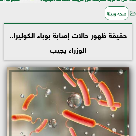
صحه وبيئة
حقيقة ظهور حالات إصابة بوباء الكوليرا..
الوزراء يجيب