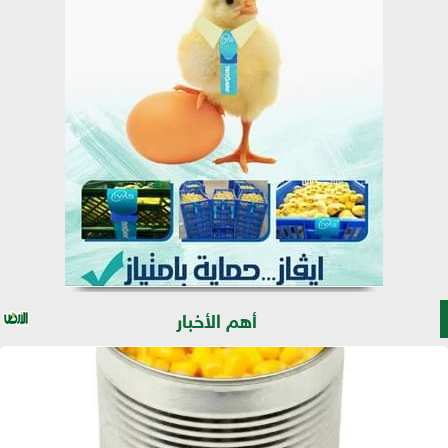
أهم الأخبار