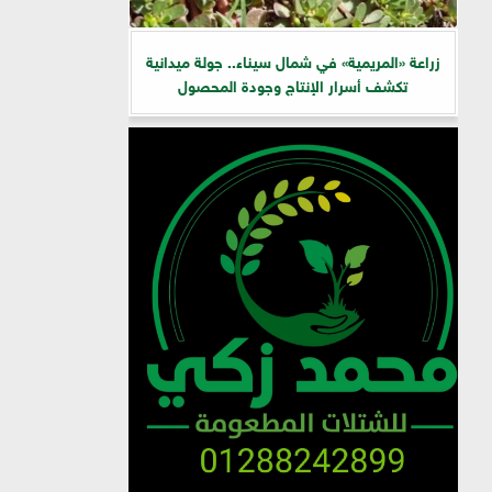
زراعة «المريمية» في شمال سيناء.. جولة ميدانية
تكشف أسرار الإنتاج وجودة المحصول