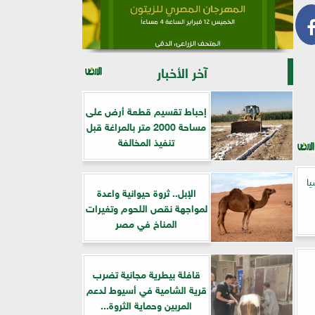
آخر الأخبار
إحباط تقسيم قطعة أرض على
مساحة 2000 متر بالمراغة قبل
تنفيذ المخالفة
يا
الإبل.. ثروة حيوانية واعدة
لمواجهة نقص اللحوم وتغيرات
المناخ في مصر
قافلة بيطرية مجانية تضرب
قرية الشامية في أسيوط لدعم
المربين وحماية الثروة...