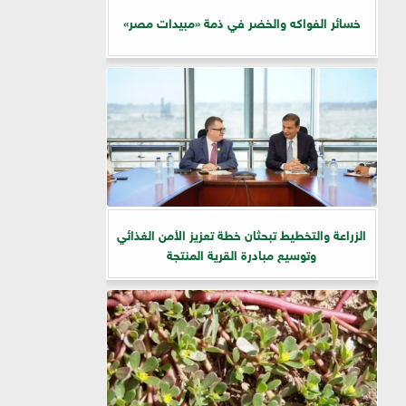
خسائر الفواكه والخضر في ذمة «مبيدات مصر»
الزراعة والتخطيط تبحثان خطة تعزيز الأمن الغذائي
وتوسيع مبادرة القرية المنتجة