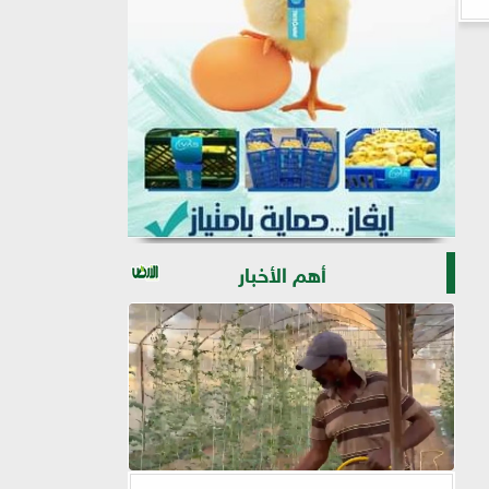
أهم الأخبار