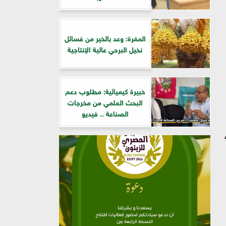
المغرة: وعد بالخير من فسائل
نخيل البرحي عالية الإنتاجية
خبيرة كيميائية: مطلوب دعم
البحث العلمي من مخرجات
الصناعة .. فيديو
،