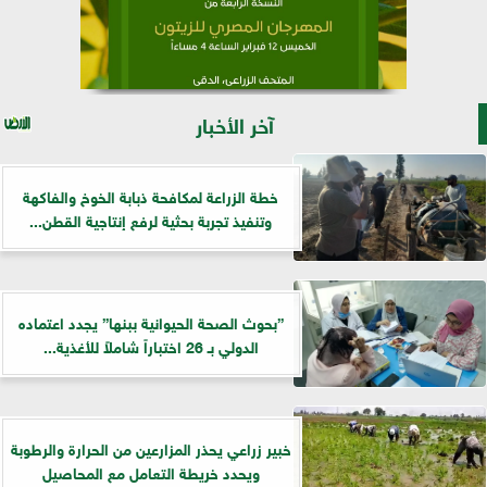
آخر الأخبار
خطة الزراعة لمكافحة ذبابة الخوخ والفاكهة
وتنفيذ تجربة بحثية لرفع إنتاجية القطن...
”بحوث الصحة الحيوانية ببنها” يجدد اعتماده
الدولي بـ 26 اختباراً شاملاً للأغذية...
خبير زراعي يحذر المزارعين من الحرارة والرطوبة
ويحدد خريطة التعامل مع المحاصيل