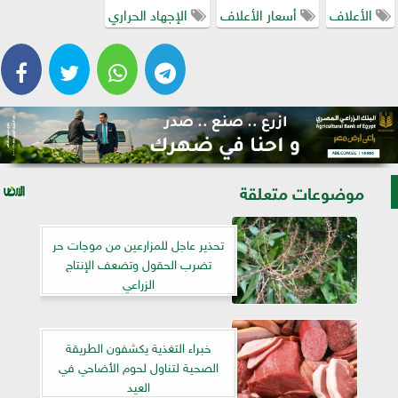
الأعلاف
أسعار الأعلاف
الإجهاد الحراري
موضوعات متعلقة
تحذير عاجل للمزارعين من موجات حر
تضرب الحقول وتضعف الإنتاج
الزراعي
خبراء التغذية يكشفون الطريقة
الصحية لتناول لحوم الأضاحي في
العيد