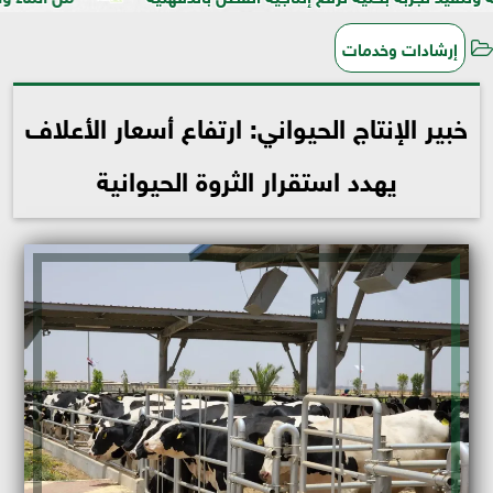
إرشادات وخدمات
خبير الإنتاج الحيواني: ارتفاع أسعار الأعلاف
يهدد استقرار الثروة الحيوانية