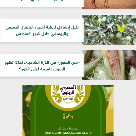
دليل إرشادي لرعاية أشجار البرتقال الصيفي
واليوسفي خلال شهر أغسطس
«سن العجوز» في الذرة الشامية.. لماذا تظهر
الحبوب ناقصة أعلى الكوز؟