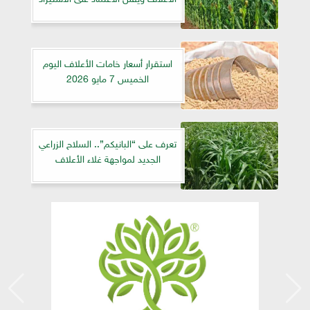
استقرار أسعار خامات الأعلاف اليوم
الخميس 7 مايو 2026
تعرف على “البانيكم”.. السلاح الزراعي
الجديد لمواجهة غلاء الأعلاف