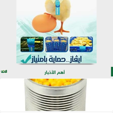
أهم الأخبار