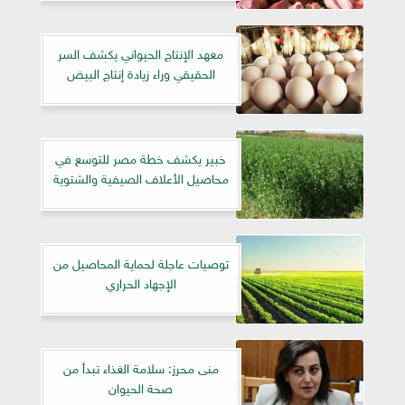
معهد الإنتاج الحيواني يكشف السر
الحقيقي وراء زيادة إنتاج البيض
خبير يكشف خطة مصر للتوسع في
محاصيل الأعلاف الصيفية والشتوية
توصيات عاجلة لحماية المحاصيل من
الإجهاد الحراري
منى محرز: سلامة الغذاء تبدأ من
صحة الحيوان