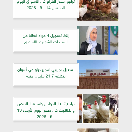
تراجع أسعار الفراخ في الأسواق اليوم
الخميس 14 - 5 - 2026
إلغاء تسجيل 4 مواد فعالة من
المبيدات الشهيرة بالأسواق
تشغيل تجريبي لمجزر دراو في أسوان
بتكلفة 21.7 مليون جنيه
تراجع أسعار الدواجن واستقرار البيض
والكتاكيت في مصر اليوم الأربعاء 13
- 5 - 2026