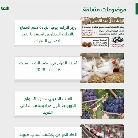
موضوعات متعلقة
وزير الزراعة يوجه بزيادة دعم المجازر
بالأطباء البيطريين استعدادا لعيد
الاضحى المبارك
أسعار الفراخ في مصر اليوم السبت
16 - 5 - 2026
العنب المغربي يدخل الأسواق
الأوروبية لأول مرة بصنف الدكالي
الفريد
اتحاد الدواجن يكشف أسباب هبوط