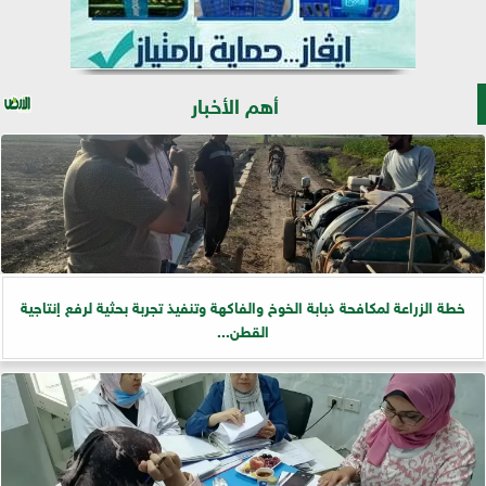
أهم الأخبار
خطة الزراعة لمكافحة ذبابة الخوخ والفاكهة وتنفيذ تجربة بحثية لرفع إنتاجية
القطن...