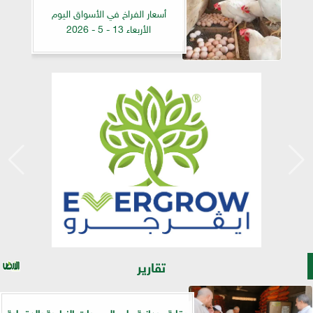
أسعار الفراخ في الأسواق اليوم
الأربعاء 13 - 5 - 2026
تقارير
رقابة ميدانية على الجمعيات الزراعية بالدقهلية