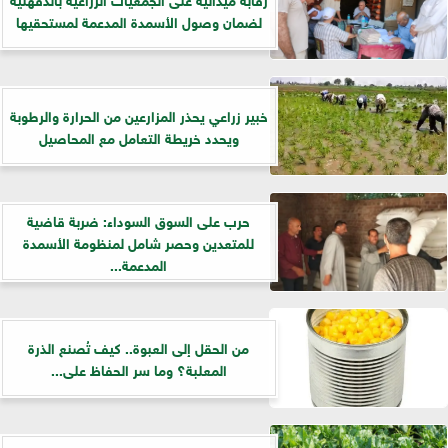
لضمان وصول الأسمدة المدعمة لمستحقيها
خبير زراعي يحذر المزارعين من الحرارة والرطوبة
ويحدد خريطة التعامل مع المحاصيل
حرب على السوق السوداء: ضربة قاضية
للمتعدين وحصر شامل لمنظومة الأسمدة
المدعمة...
من الحقل إلى العبوة.. كيف تُصنع الذرة
المعلبة؟ وما سر الحفاظ على...