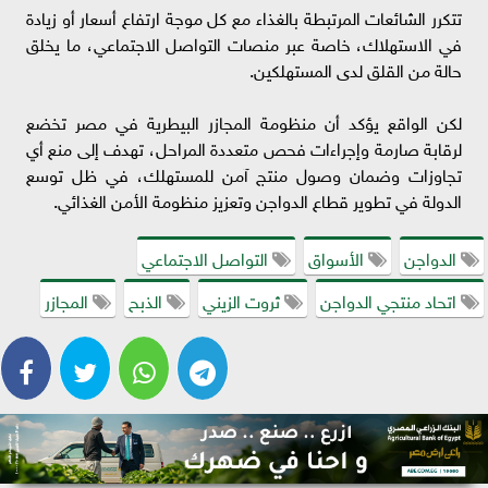
تتكرر الشائعات المرتبطة بالغذاء مع كل موجة ارتفاع أسعار أو زيادة
في الاستهلاك، خاصة عبر منصات التواصل الاجتماعي، ما يخلق
حالة من القلق لدى المستهلكين.
لكن الواقع يؤكد أن منظومة المجازر البيطرية في مصر تخضع
لرقابة صارمة وإجراءات فحص متعددة المراحل، تهدف إلى منع أي
تجاوزات وضمان وصول منتج آمن للمستهلك، في ظل توسع
الدولة في تطوير قطاع الدواجن وتعزيز منظومة الأمن الغذائي.
الدواجن
الأسواق
التواصل الاجتماعي
اتحاد منتجي الدواجن
ثروت الزيني
الذبح
المجازر