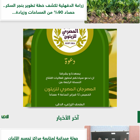
زراعة الدقهلية تكشف خطة تطوير بنجر السكر..
حصاد 90% من المساحات وزيادة...
آخر الأخبار
جولة ميدانية لمتابعة مراكز تجميع الألبان