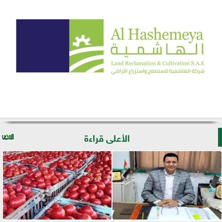
الأعلى قراءة