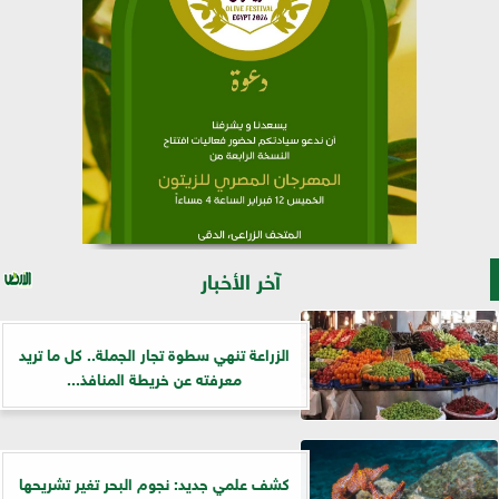
آخر الأخبار
الزراعة تنهي سطوة تجار الجملة.. كل ما تريد
معرفته عن خريطة المنافذ...
كشف علمي جديد: نجوم البحر تغير تشريحها