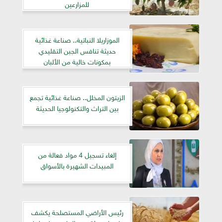
للمزارعين
الموزاريلا النباتية.. صناعة غذائية
حديثة تنافس الجبن التقليدي
بمكونات خالية من الألبان
الزيتون المخلل.. صناعة غذائية تجمع
بين التراث والتكنولوجيا الحديثة
إلغاء تسجيل 4 مواد فعالة من
المبيدات الشهيرة بالأسواق
رئيس الأراضي المستصلحة يكشف