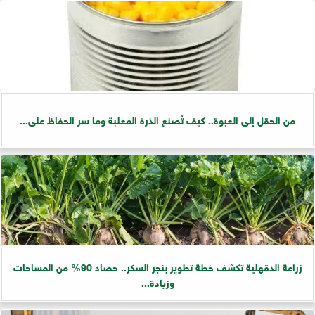
من الحقل إلى العبوة.. كيف تُصنع الذرة المعلبة وما سر الحفاظ على...
زراعة الدقهلية تكشف خطة تطوير بنجر السكر.. حصاد 90% من المساحات
وزيادة...