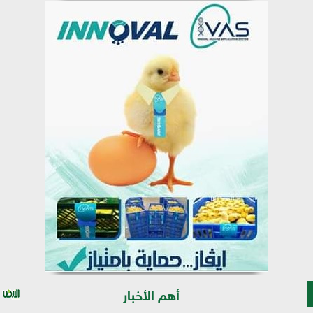
أهم الأخبار