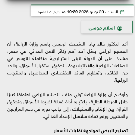
السبت، 20 يونيو 2026
10:29 صـ
بتوقيت القاهرة
اسلام موسى
أكد الدكتور خالد جاد، المتحدث الرسمي باسم وزارة الزراعة، أن
التصنيع الزراعي يمثل أحد أهم ركائز الأمن الغذائي في مصر،
مشددًا على أن الدولة تتبنى استراتيجية متكاملة للتوسع في
الصناعات الزراعية والغذائية بهدف تحقيق استقرار الأسواق، والحد
من الفاقد، وتعظيم العائد الاقتصادي للمحاصيل والمنتجات
الزراعية.
وأوضح أن وزارة الزراعة تولي ملف التصنيع الزراعي اهتمامًا كبيرًا
خلال المرحلة الحالية، باعتباره أداة فعالة لضبط الأسواق وتحقيق
التوازن بين الإنتاج والاستهلاك، إلى جانب دوره في دعم المزارعين
والمنتجين ورفع كفاءة سلاسل الإمداد الغذائي.
تصنيع البيض لمواجهة تقلبات الأسعار