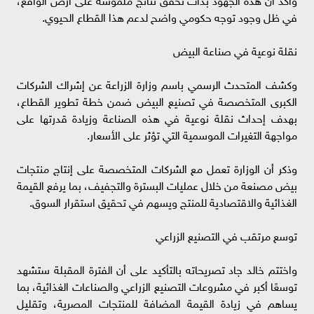
في ظل وجود توجه حكومي واضح لدعم هذا القطاع الحيوي.
نقلة نوعية في صناعة البيض
وكشف المتحدث الرسمي باسم وزارة الزراعة عن إشراك الشركات
الكبرى المتخصصة في تصنيع البيض ضمن خطة تطوير القطاع،
بهدف إحداث نقلة نوعية في هذه الصناعة وزيادة قدرتها على
مواجهة التغيرات الموسمية التي تؤثر على الأسعار.
وذكر أن الوزارة تعمل مع الشركات المتخصصة على إنتاج منتجات
بيض مصنعة من خلال عمليات البسترة والتجفيف، بما يرفع القيمة
الغذائية والاقتصادية للمنتج ويسهم في تحقيق استقرار السوق.
توسع مرتقب في التصنيع الزراعي
واختتم خالد جاد تصريحاته بالتأكيد على أن الفترة المقبلة ستشهد
توسعًا أكبر في مشروعات التصنيع الزراعي والصناعات الغذائية، بما
يساهم في زيادة القيمة المضافة للمنتجات المصرية، وتقليل