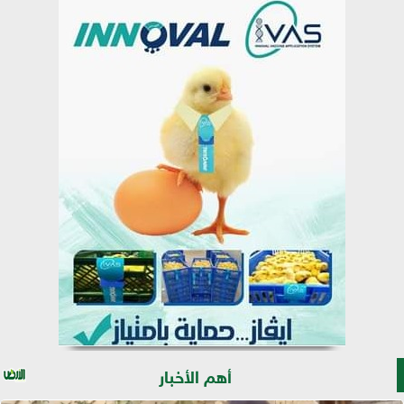
أهم الأخبار