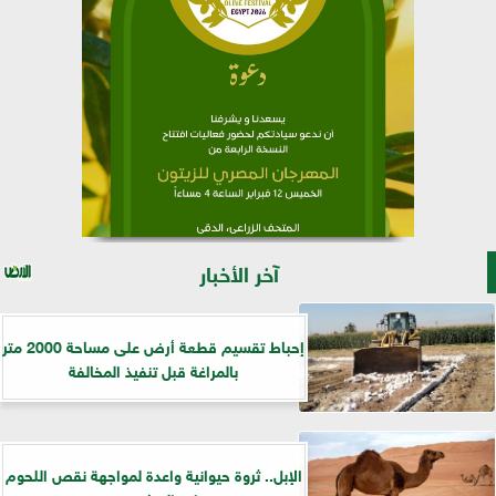
آخر الأخبار
إحباط تقسيم قطعة أرض على مساحة 2000 متر
بالمراغة قبل تنفيذ المخالفة
الإبل.. ثروة حيوانية واعدة لمواجهة نقص اللحوم