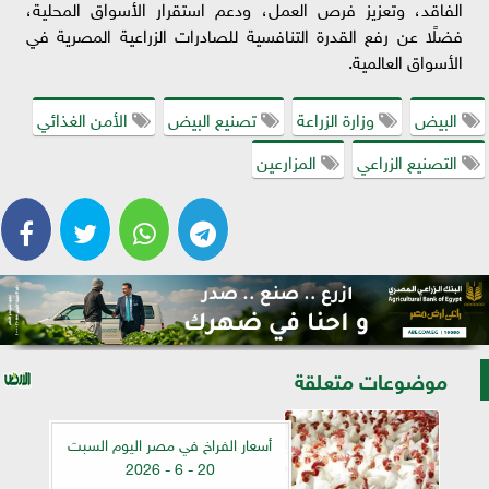
الفاقد، وتعزيز فرص العمل، ودعم استقرار الأسواق المحلية،
فضلًا عن رفع القدرة التنافسية للصادرات الزراعية المصرية في
الأسواق العالمية.
البيض
وزارة الزراعة
تصنيع البيض
الأمن الغذائي
التصنيع الزراعي
المزارعين
موضوعات متعلقة
أسعار الفراخ في مصر اليوم السبت
20 - 6 - 2026