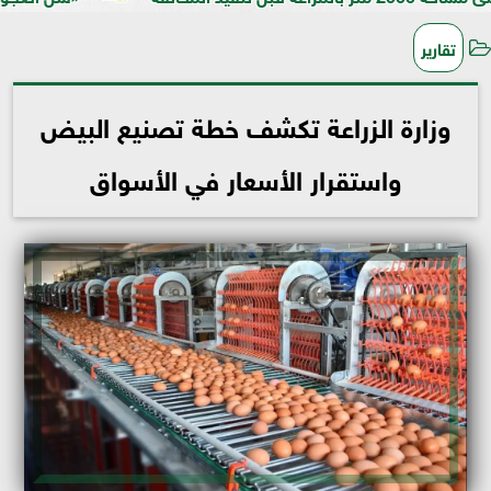
تقارير
وزارة الزراعة تكشف خطة تصنيع البيض
واستقرار الأسعار في الأسواق