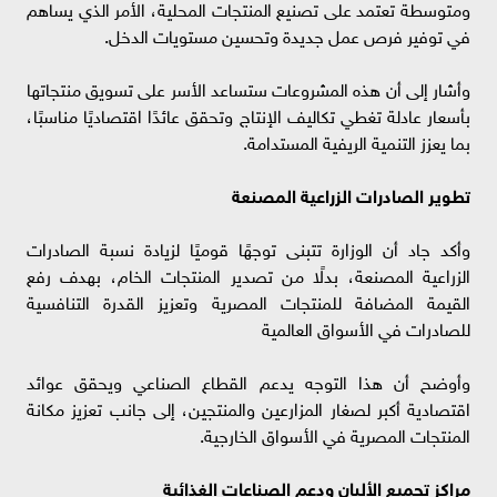
ومتوسطة تعتمد على تصنيع المنتجات المحلية، الأمر الذي يساهم
في توفير فرص عمل جديدة وتحسين مستويات الدخل.
وأشار إلى أن هذه المشروعات ستساعد الأسر على تسويق منتجاتها
بأسعار عادلة تغطي تكاليف الإنتاج وتحقق عائدًا اقتصاديًا مناسبًا،
بما يعزز التنمية الريفية المستدامة.
تطوير الصادرات الزراعية المصنعة
وأكد جاد أن الوزارة تتبنى توجهًا قوميًا لزيادة نسبة الصادرات
الزراعية المصنعة، بدلًا من تصدير المنتجات الخام، بهدف رفع
القيمة المضافة للمنتجات المصرية وتعزيز القدرة التنافسية
للصادرات في الأسواق العالمية
وأوضح أن هذا التوجه يدعم القطاع الصناعي ويحقق عوائد
اقتصادية أكبر لصغار المزارعين والمنتجين، إلى جانب تعزيز مكانة
المنتجات المصرية في الأسواق الخارجية.
مراكز تجميع الألبان ودعم الصناعات الغذائية