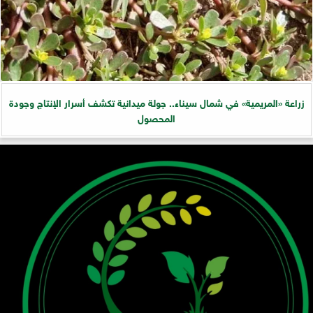
زراعة «المريمية» في شمال سيناء.. جولة ميدانية تكشف أسرار الإنتاج وجودة
المحصول