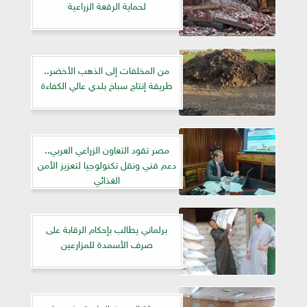
لحماية الرقعة الزراعية
من المخلفات إلى الذهب الأخضر..
طريقة إنتاج سباخ بلدي عالي الكفاءة
مصر تقود التعاون الزراعي العربي..
دعم فني ونقل تكنولوجيا لتعزيز الأمن
الغذائي
برلماني يطالب بإحكام الرقابة على
صرف الأسمدة للمزارعين