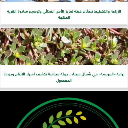
الزراعة والتخطيط تبحثان خطة تعزيز الأمن الغذائي وتوسيع مبادرة القرية
المنتجة
زراعة «المريمية» في شمال سيناء.. جولة ميدانية تكشف أسرار الإنتاج وجودة
المحصول