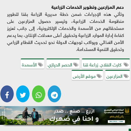
دعم المزارعين وتطوير الخدمات الزراعية
وتأتي هذه الإجراءات ضمن خطة مديرية الزراعة بقنا لتطوير
منظومة الخدمات الزراعية، وتيسير حصول المزارعين على
مستحقاتهم من الأسمدة والخدمات الإلكترونية، إلى جانب تعزيز
كفاءة إدارة الموارد الزراعية وتحقيق أعلى معدلات الإنتاج، بما يدعم
الأمن الغذائي ويواكب توجهات الدولة نحو تحديث القطاع الزراعي
وتحقيق التنمية المستدامة.
كارت الفلاح. زراعة قنا
الحصر الحيازي
الأسمدة
المزارعين
موقع الأرض