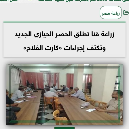
زراعة مصر
زراعة قنا تطلق الحصر الحيازي الجديد
وتكثف إجراءات «كارت الفلاح»