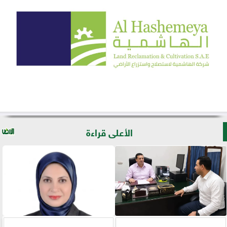
الأعلى قراءة