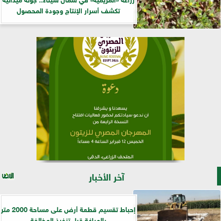
تكشف أسرار الإنتاج وجودة المحصول
آخر الأخبار
إحباط تقسيم قطعة أرض على مساحة 2000 متر
بالمراغة قبل تنفيذ المخالفة