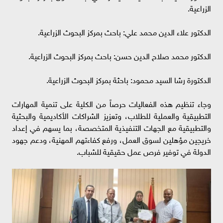
الزراعية.
الدكتور علاء الدين محمد علي: باحث بمركز البحوث الزراعية.
الدكتور محمد صلاح الدين حسن: باحث بمركز البحوث الزراعية.
الدكتورة رشا السيد محمود: باحثة بمركز البحوث الزراعية.
وجاء تنظيم هذه الفعاليات حرصاً من الكلية على تنمية المهارات
التطبيقية والعملية للطلاب، وتعزيز الشراكات الأكاديمية والبحثية
والتطبيقية مع الجهات التنفيذية المتخصصة، بما يسهم في إعداد
خريجين مؤهلين لسوق العمل، ورفع كفاءتهم المهنية، ودعم جهود
الدولة في توفير فرص عمل حقيقية للشباب.