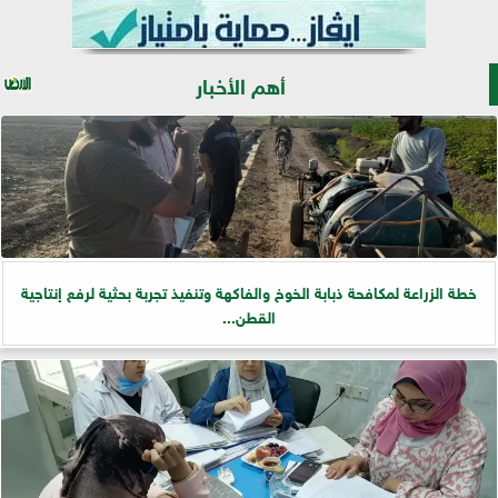
أهم الأخبار
خطة الزراعة لمكافحة ذبابة الخوخ والفاكهة وتنفيذ تجربة بحثية لرفع إنتاجية
القطن...