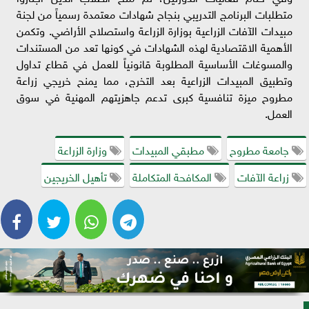
متطلبات البرنامج التدريبي بنجاح شهادات معتمدة رسمياً من لجنة
مبيدات الآفات الزراعية بوزارة الزراعة واستصلاح الأراضي. وتكمن
الأهمية الاقتصادية لهذه الشهادات في كونها تعد من المستندات
والمسوغات الأساسية المطلوبة قانونياً للعمل في قطاع تداول
وتطبيق المبيدات الزراعية بعد التخرج، مما يمنح خريجي زراعة
مطروح ميزة تنافسية كبرى تدعم جاهزيتهم المهنية في سوق
العمل.
جامعة مطروح
مطبقي المبيدات
وزارة الزراعة
زراعة الآفات
المكافحة المتكاملة
تأهيل الخريجين