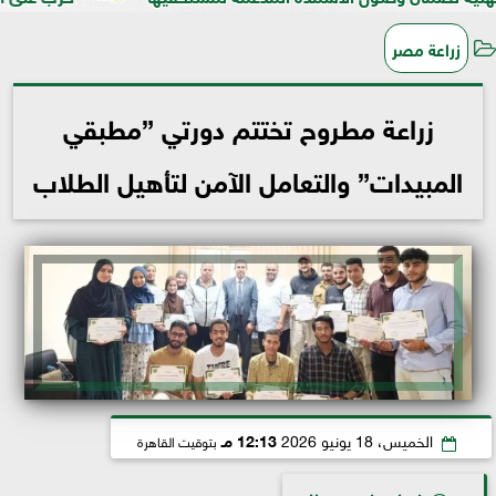
زراعة مصر
زراعة مطروح تختتم دورتي ”مطبقي
المبيدات” والتعامل الآمن لتأهيل الطلاب
الخميس، 18 يونيو 2026
12:13 مـ
بتوقيت القاهرة