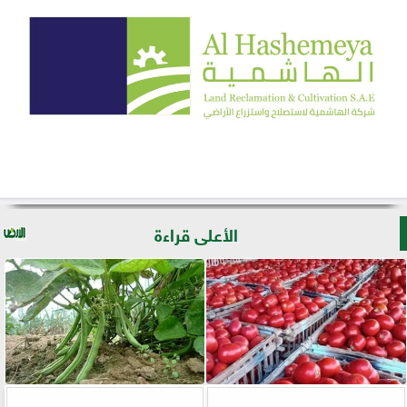
الأعلى قراءة