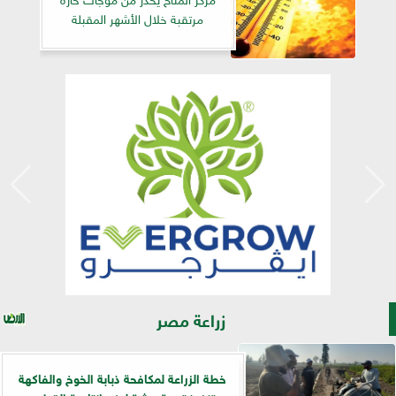
مرتقبة خلال الأشهر المقبلة
زراعة مصر
خطة الزراعة لمكافحة ذبابة الخوخ والفاكهة