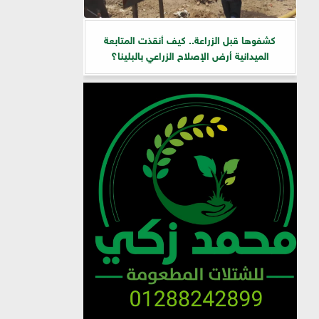
كشفوها قبل الزراعة.. كيف أنقذت المتابعة
الميدانية أرض الإصلاح الزراعي بالبلينا؟