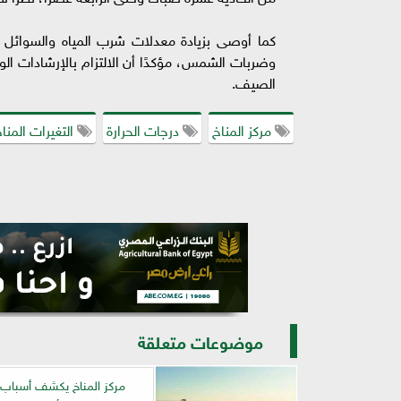
كما أوصى بزيادة معدلات شرب المياه والسوائل ع
وضربات الشمس، مؤكدًا أن الالتزام بالإرشادات الو
الصيف.
مركز المناخ
درجات الحرارة
التغيرات المنا
موضوعات متعلقة
مركز المناخ يكشف أسباب ا