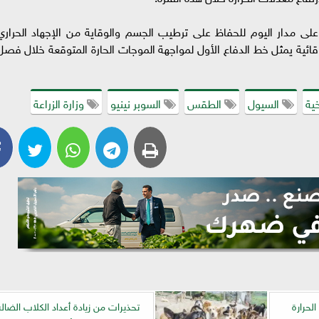
لى مدار اليوم للحفاظ على ترطيب الجسم والوقاية من الإجهاد الحراري
قائية يمثل خط الدفاع الأول لمواجهة الموجات الحارة المتوقعة خلال فصل
خية
السيول
الطقس
السوبر نينيو
وزارة الزراعة
لحرارة
تحذيرات من زيادة أعداد الكلاب الضالة