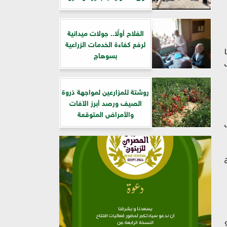
الفلاح أولًا.. جولات ميدانية
لرفع كفاءة الخدمات الزراعية
بسوهاج
روشتة للمزارعين لمواجهة ذروة
الصيف ورصد أبرز الآفات
والأمراض المتوقعة