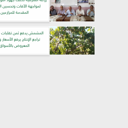
لمواجهة الآفات وتحسين ا
المقدمة للمزارعين
المشمش يدفع ثمن تقلبات 
تراجع الإنتاج يرفع الأسعار
المعروض بالأسواق