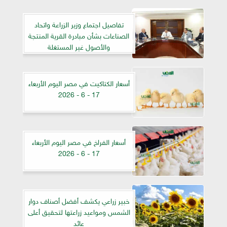
تفاصيل اجتماع وزير الزراعة واتحاد
الصناعات بشأن مبادرة القرية المنتجة
والأصول غير المستغلة
أسعار الكتاكيت في مصر اليوم الأربعاء
17 - 6 - 2026
أسعار الفراخ في مصر اليوم الأربعاء
17 - 6 - 2026
خبير زراعي يكشف أفضل أصناف دوار
الشمس ومواعيد زراعتها لتحقيق أعلى
عائد