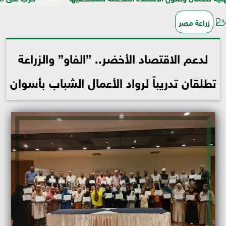
زراعة مصر
لدعم الاقتصاد الأخضر.. ”الفاو” والزراعة
تطلقان تدريباً لرواد الأعمال الشباب بأسوان