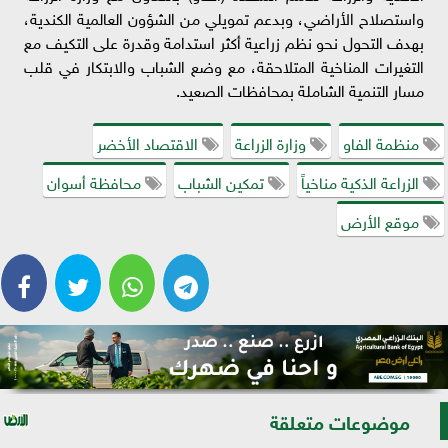
واستصلاح الأراضي، وبدعم تمويلي من الشؤون العالمية الكندية،
بهدف التحول نحو نظم زراعية أكثر استدامة وقدرة على التكيف مع
التغيرات المناخية المتلاحقة، مع وضع الشباب والابتكار في قلب
مسار التنمية الشاملة بمحافظات الصعيد.
منظمة الفاو
وزارة الزراعة
الاقتصاد الأخضر
الزراعة الذكية مناخياً
تمكين الشباب
محافظة أسوان
موقع الأرض
موضوعات متعلقة