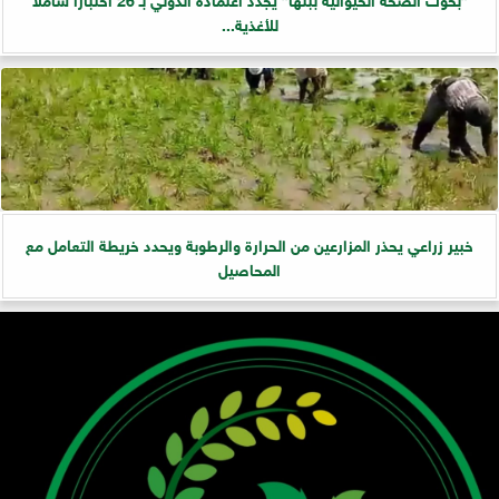
للأغذية...
خبير زراعي يحذر المزارعين من الحرارة والرطوبة ويحدد خريطة التعامل مع
المحاصيل