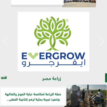
زراعة مصر
خطة الزراعة لمكافحة ذبابة الخوخ والفاكهة
وتنفيذ تجربة بحثية لرفع إنتاجية القطن...