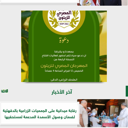
آخر الأخبار
رقابة ميدانية على الجمعيات الزراعية بالدقهلية
لضمان وصول الأسمدة المدعمة لمستحقيها