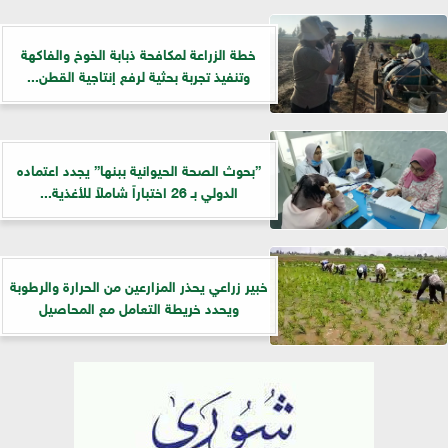
خطة الزراعة لمكافحة ذبابة الخوخ والفاكهة
وتنفيذ تجربة بحثية لرفع إنتاجية القطن...
”بحوث الصحة الحيوانية ببنها” يجدد اعتماده
الدولي بـ 26 اختباراً شاملاً للأغذية...
خبير زراعي يحذر المزارعين من الحرارة والرطوبة
ويحدد خريطة التعامل مع المحاصيل