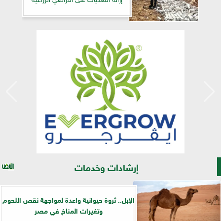
إرشادات وخدمات
الإبل.. ثروة حيوانية واعدة لمواجهة نقص اللحوم
وتغيرات المناخ في مصر