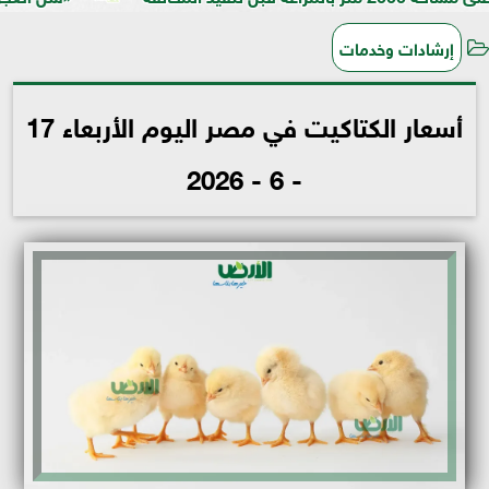
إرشادات وخدمات
أسعار الكتاكيت في مصر اليوم الأربعاء 17
- 6 - 2026