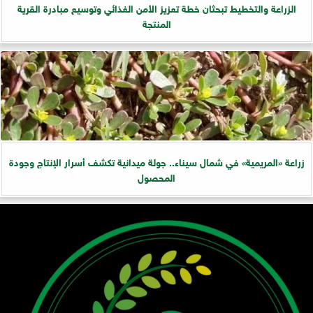
الزراعة والتخطيط تبحثان خطة تعزيز الأمن الغذائي وتوسيع مبادرة القرية
المنتجة
زراعة «المريمية» في شمال سيناء.. جولة ميدانية تكشف أسرار الإنتاج وجودة
المحصول