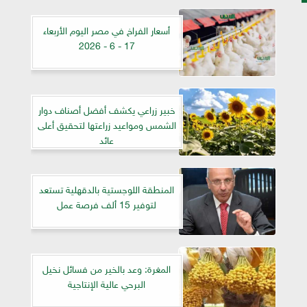
أسعار الفراخ في مصر اليوم الأربعاء
17 - 6 - 2026
خبير زراعي يكشف أفضل أصناف دوار
الشمس ومواعيد زراعتها لتحقيق أعلى
عائد
المنطقة اللوجستية بالدقهلية تستعد
لتوفير 15 ألف فرصة عمل
المغرة: وعد بالخير من فسائل نخيل
البرحي عالية الإنتاجية