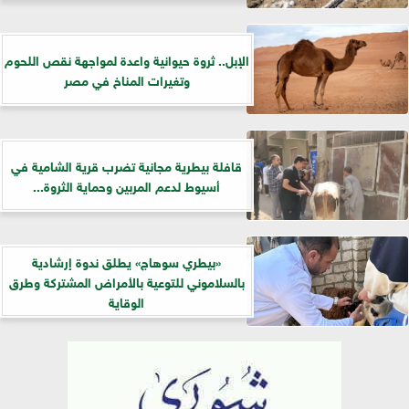
الإبل.. ثروة حيوانية واعدة لمواجهة نقص اللحوم
وتغيرات المناخ في مصر
قافلة بيطرية مجانية تضرب قرية الشامية في
أسيوط لدعم المربين وحماية الثروة...
«بيطري سوهاج» يطلق ندوة إرشادية
بالسلاموني للتوعية بالأمراض المشتركة وطرق
الوقاية