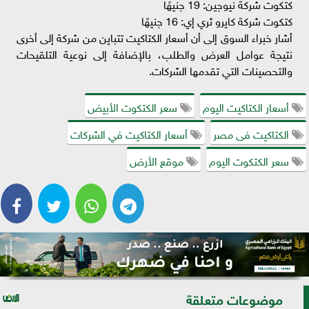
كتكوت شركة نيوجين: 19 جنيهًا
كتكوت شركة كايرو ثري إي: 16 جنيهًا
أشار خبراء السوق إلى أن أسعار الكتاكيت تتباين من شركة إلى أخرى
نتيجة عوامل العرض والطلب، بالإضافة إلى نوعية التلقيحات
والتحصينات التي تقدمها الشركات.
أسعار الكتاكيت اليوم
سعر الكتكوت الأبيض
الكتاكيت فى مصر
أسعار الكتاكيت في الشركات
سعر الكتكوت اليوم
موقع الأرض
موضوعات متعلقة