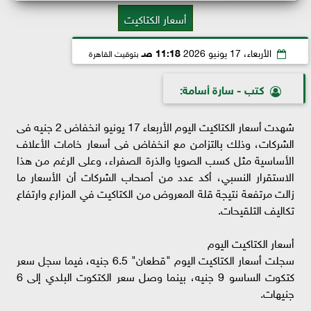
أسعار الكتاكيت
الأربعاء، 17 يونيو 2026
11:18 صـ
بتوقيت القاهرة
كتب - سارة أسامة:
شهدت أسعار الكتاكيت اليوم الأربعاء 17 يونيو انخفاض 2 جنيه فى
الشركات، وذلك بالتزامن مع انخفاض فى أسعار خامات الأعلاف
الأساسية مثل كسب الصويا والذرة الصفراء، وعلى الرغم من هذا
الاستقرار النسبي، أكد عدد من أصحاب الشركات أن الأسعار ما
زالت مرتفعة نتيجة قلة المعروض من الكتاكيت في المزارع وارتفاع
تكاليف التلقيحات.
أسعار الكتاكيت اليوم
سجلت أسعار الكتاكيت اليوم "قطعان" 6.5 جنيه، فيما سجل سعر
كتكوت الساسو 9 جنيه، بينما وصل سعر الكتكوت البلدي إلى 6
جنيهات.