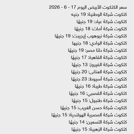
سعر الكتكوت الأبيض اليوم 17 - 6 - 2026
كتكوت شركة الوطنية: 19 جنيه
كتكوت شركة عياد: 19 جنيهًا
كتكوت شركة أمات: 18 جنيهًا
كتكوت شركة نيوهوب إيجيبت: 19 جنيهًا
كتكوت شركة الوادي: 18 جنيها
كتكوت شركة دلتا مصر: 19 جنيهًا
كتكوت شركة القاهرة: 17 جنيهًا
كتكوت شركة الفيروز: 13 جنيهًا
كتكوت شركة العنانى: 20 جنيهًا
كتكوت شركة أسيوط: 23 جنيهًا
كتكوت شركة طيبة: 16 جنيهًا
كتكوت شركة القصبي: 16 جنيهًا
كتكوت شركة طنبول: 15 جنيهًا
كتكوت شركة حسن الغريب: 15 جنيهًا
كتكوت شركة المصرية الهولندية: 15 جنيهًا
كتكوت شركة التسعين: 14 جنيهًا
كتكوت شركة الزهبية: 15 جنيهًا