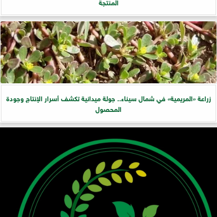
المنتجة
زراعة «المريمية» في شمال سيناء.. جولة ميدانية تكشف أسرار الإنتاج وجودة
المحصول