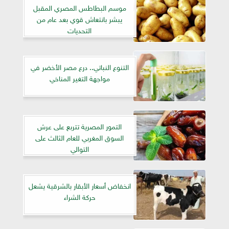
موسم البطاطس المصري المقبل
يبشر بانتعاش قوي بعد عام من
التحديات
التنوع النباتي.. درع مصر الأخضر في
مواجهة التغير المناخي
التمور المصرية تتربع على عرش
السوق المغربي للعام الثالث على
التوالي
انخفاض أسعار الأبقار بالشرقية يشعل
حركة الشراء