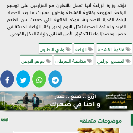
تؤكد وزارة الزراعة أنها تعمل بالتعاون مع المزارعين على توسيع
الرقعة المزروعة بفاكهة القشطة وتطوير عمليات ما بعد الحصاد
لزيادة القدرة التصديرية. فهذه الفاكهة التي جمعت بين الطعم
الفريد والفائدة الصحية تمثل اليوم إحدى ركائز الزراعة الحديثة في
مصر، ومصدرًا واعدًا لتحقيق الأمن الغذائي وزيادة الدخل القومي.
فاكهة القشطة
الزراعة
وادي النطرون
التصدير الزراعي
مكافحة السرطان
موقع الأرض
موضوعات متعلقة