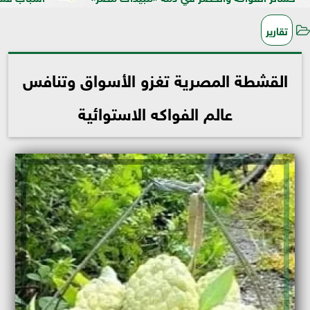
تقارير
القشطة المصرية تغزو الأسواق وتنافس
عالم الفواكه الاستوائية