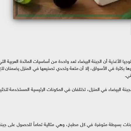
يا الأغذية أن الجبنة البيضاء تعد واحدة من أساسيات المائدة العربية التي
ها بكثرة في الأسواق، إلا أن متعة وتحدي تصنيعها في المنزل يضمنان لكِ
ني.
بنة البيضاء في المنزل، تختلفان في المكونات الرئيسية المستخدمة لتخثير
ونات بسيطة متوفرة في كل مطبخ، وهي مثالية تماماً للحصول على جبنة