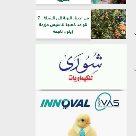
من اختيار التربة إلى الشتلة.. 7
قواعد ذهبية لتأسيس مزرعة
زيتون ناجحة