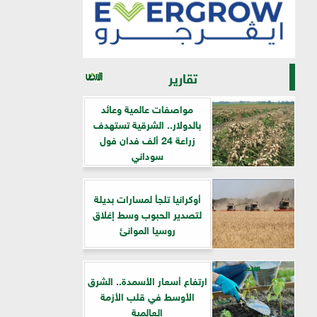
تقارير
مواصفات عالمية وعائد
بالدولار.. الشرقية تستهدف
زراعة 24 ألف فدان فول
سوداني
أوكرانيا تلجأ لمسارات بديلة
لتصدير الحبوب وسط إغلاق
روسيا الموانئ
ارتفاع أسعار الأسمدة.. الشرق
الأوسط في قلب الأزمة
العالمية