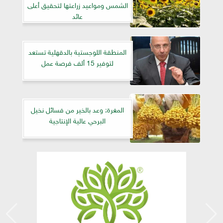
الشمس ومواعيد زراعتها لتحقيق أعلى
عائد
المنطقة اللوجستية بالدقهلية تستعد
لتوفير 15 ألف فرصة عمل
المغرة: وعد بالخير من فسائل نخيل
البرحي عالية الإنتاجية