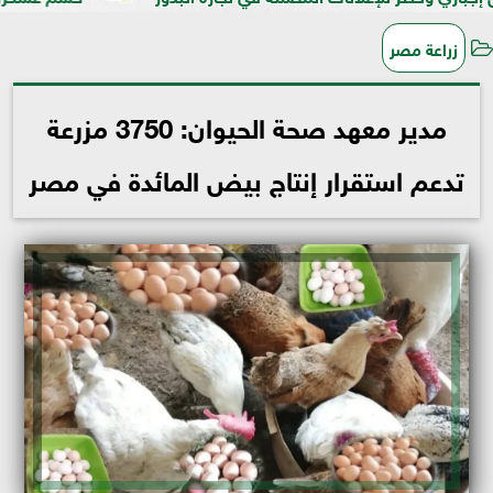
زراعة مصر
مدير معهد صحة الحيوان: 3750 مزرعة
تدعم استقرار إنتاج بيض المائدة في مصر