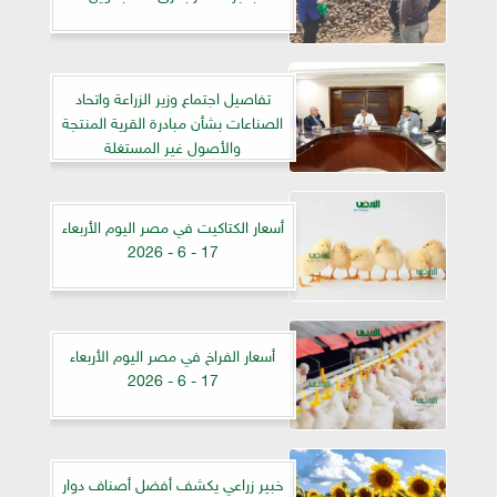
تفاصيل اجتماع وزير الزراعة واتحاد
الصناعات بشأن مبادرة القرية المنتجة
والأصول غير المستغلة
أسعار الكتاكيت في مصر اليوم الأربعاء
17 - 6 - 2026
أسعار الفراخ في مصر اليوم الأربعاء
17 - 6 - 2026
خبير زراعي يكشف أفضل أصناف دوار