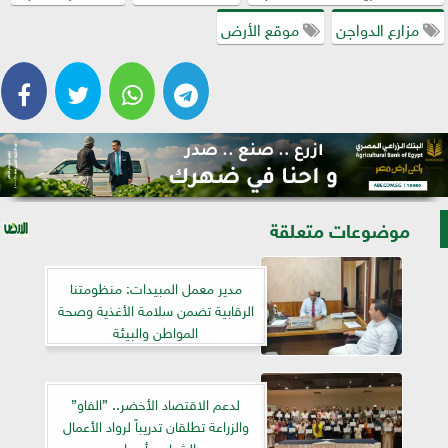
مزارع الدواجن
موقع الأرض
موضوعات متعلقة
مدير معمل المبيدات: منظومتنا
الرقابية تضمن سلامة الأغذية وصحة
المواطن والبيئة
لدعم الاقتصاد الأخضر.. ”الفاو”
والزراعة تطلقان تدريباً لرواد الأعمال
الشباب بأسوان