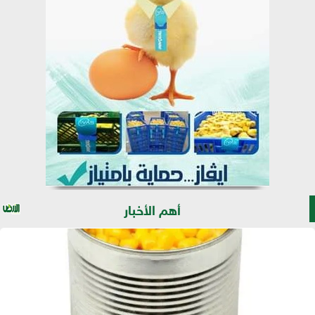
أهم الأخبار