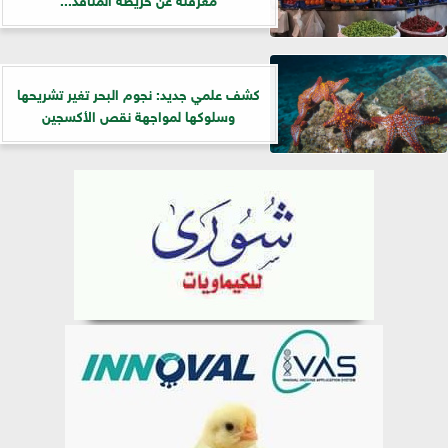
كشف علمي جديد: نجوم البحر تغير تشريحها
وسلوكها لمواجهة نقص الأكسجين