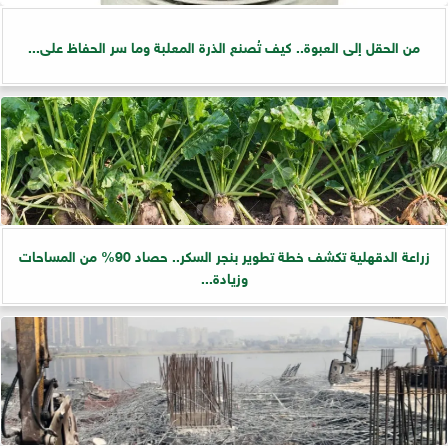
من الحقل إلى العبوة.. كيف تُصنع الذرة المعلبة وما سر الحفاظ على...
زراعة الدقهلية تكشف خطة تطوير بنجر السكر.. حصاد 90% من المساحات
وزيادة...