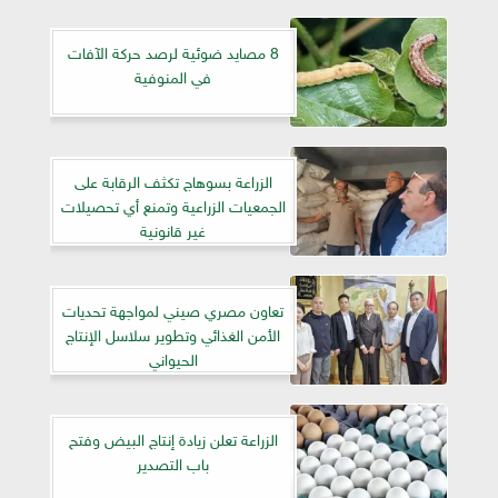
8 مصايد ضوئية لرصد حركة الآفات
في المنوفية
الزراعة بسوهاج تكثف الرقابة على
الجمعيات الزراعية وتمنع أي تحصيلات
غير قانونية
تعاون مصري صيني لمواجهة تحديات
الأمن الغذائي وتطوير سلاسل الإنتاج
الحيواني
الزراعة تعلن زيادة إنتاج البيض وفتح
باب التصدير