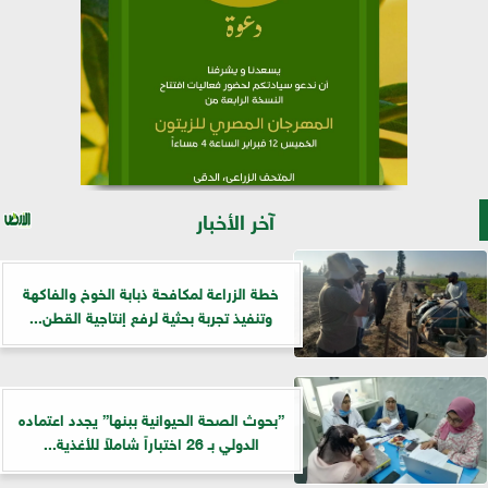
آخر الأخبار
خطة الزراعة لمكافحة ذبابة الخوخ والفاكهة
وتنفيذ تجربة بحثية لرفع إنتاجية القطن...
”بحوث الصحة الحيوانية ببنها” يجدد اعتماده
الدولي بـ 26 اختباراً شاملاً للأغذية...