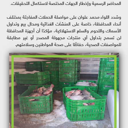
المحاضر الرسمية وإخطار الجهات المختصة لاستكمال التحقيقات.
وشدد اللواء محمد علوان على مواصلة الحملات المفاجئة بمختلف
أنحاء المحافظة، خاصة على المنشآت الغذائية ومحال بيع وتداول
الأسماك واللحوم والسلع الاستهلاكية، مؤكدًا أن أجهزة المحافظة
لن تسمح بتداول أي منتجات مجهولة المصدر أو غير مطابقة
للمواصفات الصحية، حفاظًا على صحة المواطنين وسلامتهم.