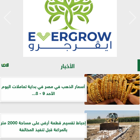
الأخبار
أسعار الذهب في مصر في بداية تعاملات اليوم
الأحد 9 - 8...
إحباط تقسيم قطعة أرض على مساحة 2000 متر
بالمراغة قبل تنفيذ المخالفة