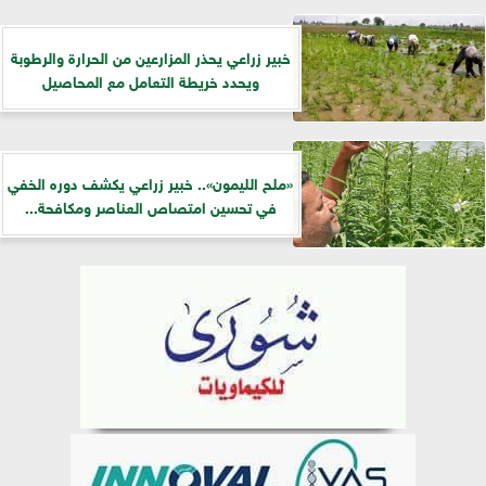
خبير زراعي يحذر المزارعين من الحرارة والرطوبة
ويحدد خريطة التعامل مع المحاصيل
«ملح الليمون».. خبير زراعي يكشف دوره الخفي
في تحسين امتصاص العناصر ومكافحة...