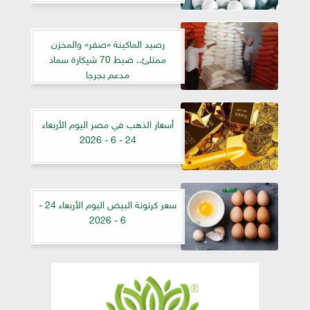
رصيد الماكينة «صفر» والمخزن
ممتلئ.. ضبط 70 شيكارة سماد
مدعم بجرجا
أسعار الذهب في مصر اليوم الأربعاء
24 - 6 - 2026
سعر كرتونة البيض اليوم الأربعاء 24 -
6 - 2026