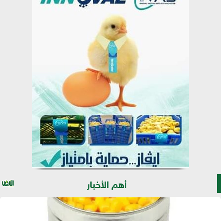
أهم الأخبار