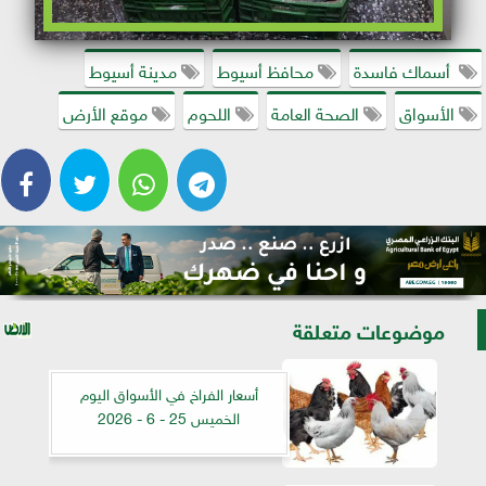
أسماك فاسدة
محافظ أسيوط
مدينة أسيوط
الأسواق
الصحة العامة
اللحوم
موقع الأرض
موضوعات متعلقة
أسعار الفراخ في الأسواق اليوم
الخميس 25 - 6 - 2026