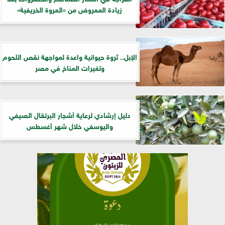
زيادة المعروض من «العروة الخريفية»
الإبل.. ثروة حيوانية واعدة لمواجهة نقص اللحوم
وتغيرات المناخ في مصر
دليل إرشادي لرعاية أشجار البرتقال الصيفي
واليوسفي خلال شهر أغسطس