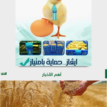
أهم الأخبار