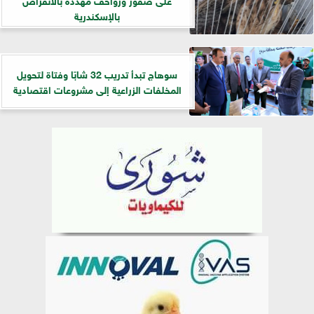
بالإسكندرية
سوهاج تبدأ تدريب 32 شابًا وفتاة لتحويل
المخلفات الزراعية إلى مشروعات اقتصادية