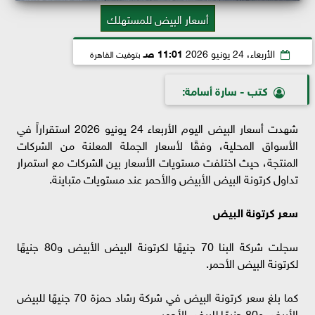
أسعار البيض للمستهلك
الأربعاء، 24 يونيو 2026
11:01 صـ
بتوقيت القاهرة
كتب - سارة أسامة:
شهدت أسعار البيض اليوم الأربعاء 24 يونيو 2026 استقراراً في
الأسواق المحلية، وفقًا لأسعار الجملة المعلنة من الشركات
المنتجة، حيث اختلفت مستويات الأسعار بين الشركات مع استمرار
تداول كرتونة البيض الأبيض والأحمر عند مستويات متباينة.
سعر كرتونة البيض
سجلت شركة البنا 70 جنيهًا لكرتونة البيض الأبيض و80 جنيهًا
لكرتونة البيض الأحمر.
كما بلغ سعر كرتونة البيض في شركة رشاد حمزة 70 جنيهًا للبيض
الأبيض و80 جنيهًا للبيض الأحمر.