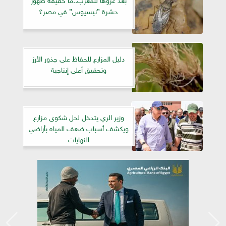
حشرة ”نيسيوس” في مصر؟
دليل المزارع للحفاظ على جذور الأرز
وتحقيق أعلى إنتاجية
وزير الري يتدخل لحل شكوى مزارع
ويكشف أسباب ضعف المياه بأراضي
النهايات