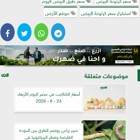
سعر كرتونة البيض
سعر طبق البيض اليوم
استقرار سعر كرتونة البيض
موقع الأرض
موضوعات متعلقة
أسعار الكتاكيت في مصر اليوم الأربعاء
24 - 6 - 2026
خبير زراعي يوضح الفارق بين الدودة
القارضة وفطر الريزكتونيا في