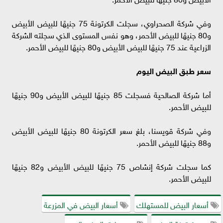
وفي شركة الصحراوي، سجلت الكرتونة 75 جنيهًا للبيض الأبيض
و80 جنيهًا للبيض الأحمر، وهو نفس المستوى الذي سجلته الشركة
الزراعية عند 75 جنيهًا للبيض الأبيض و80 جنيهًا للبيض الأحمر.
سعر طبق البيض اليوم
أما شركة الصالحية فسجلت 85 جنيهًا للبيض الأبيض و90 جنيهًا
للبيض الأحمر.
وفي شركة قويسنا، بلغ سعر الكرتونة 80 جنيهًا للبيض الأبيض
و88 جنيهًا للبيض الأحمر.
كما سجلت شركة إنشاص 75 جنيهًا للبيض الأبيض و82 جنيهًا
للبيض الأحمر.
أسعار البيض للمستهلك
أسعار البيض في المزرعة