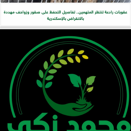
عقوبات رادعة تنتظر المتهمين.. تفاصيل التحفظ على صقور وزواحف مهددة
بالانقراض بالإسكندرية