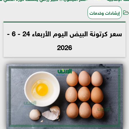
إرشادات وخدمات
سعر كرتونة البيض اليوم الأربعاء 24 - 6 -
2026