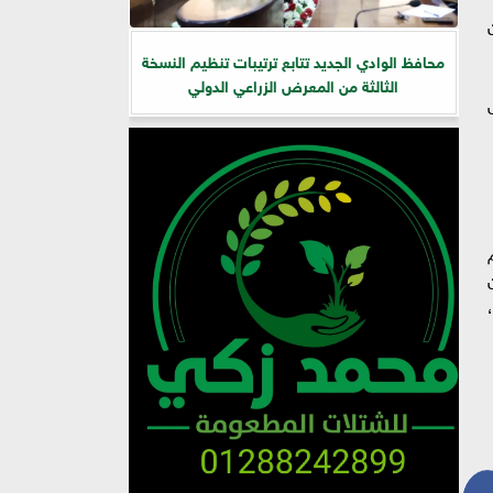
​محافظ الوادي الجديد تتابع ترتيبات تنظيم النسخة
الثالثة من المعرض الزراعي الدولي
م