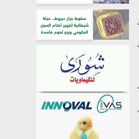
سقوط جزار ديروط.. حيلة
شيطانية لتزوير أختام المجزر
الحكومي وبيع لحوم فاسدة