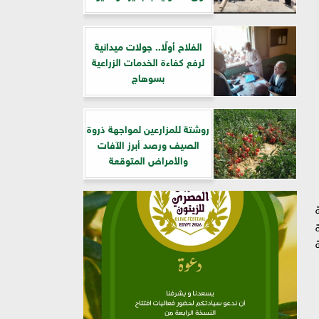
الفلاح أولًا.. جولات ميدانية
لرفع كفاءة الخدمات الزراعية
بسوهاج
روشتة للمزارعين لمواجهة ذروة
الصيف ورصد أبرز الآفات
والأمراض المتوقعة
ة