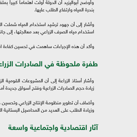
وأوضح أبواليزيد أن الدولة أولت اهتماماً كبيراً بم
بندرة المياه وارتفاع الطلب عليها.
وأشار إلى أن جهود ترشيد استخدام المياه شملت ال
استخدام مياه الصرف الزراعي بعد معالجتها، إلى ج
وأكد أن هذه الإجراءات ساهمت في تحسين كفاءة استخ
طفرة ملحوظة في الصادرات الزراع
وأشار أستاذ الزراعة إلى أن المشروعات القومية ا
زيادة حجم الصادرات الزراعية وفتح أسواق جديدة أم
وأضاف أن تطوير منظومة الإنتاج الزراعي وتحسين جود
وزيادة الطلب على العديد من المحاصيل البستانية ا
آثار اقتصادية واجتماعية واسعة