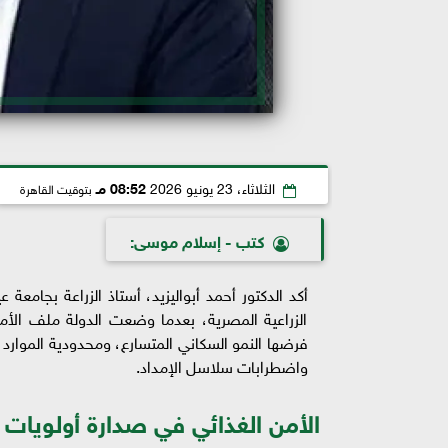
الثلاثاء، 23 يونيو 2026
08:52 مـ
بتوقيت القاهرة
كتب - إسلام موسى:
الزراعية المصرية، بعدما وضعت الدولة ملف الأمن
فرضها النمو السكاني المتسارع، ومحدودية الموارد ال
واضطرابات سلاسل الإمداد.
الأمن الغذائي في صدارة أولويات ا