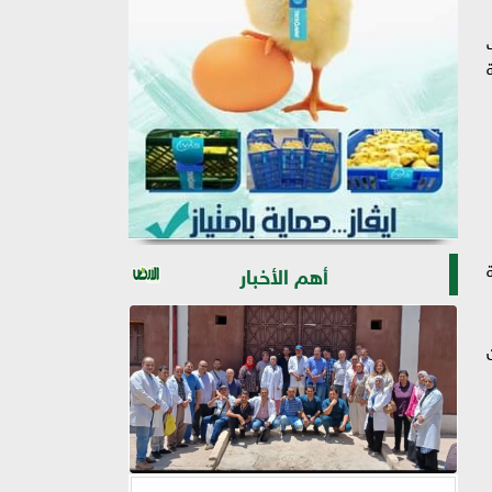
أهم الأخبار