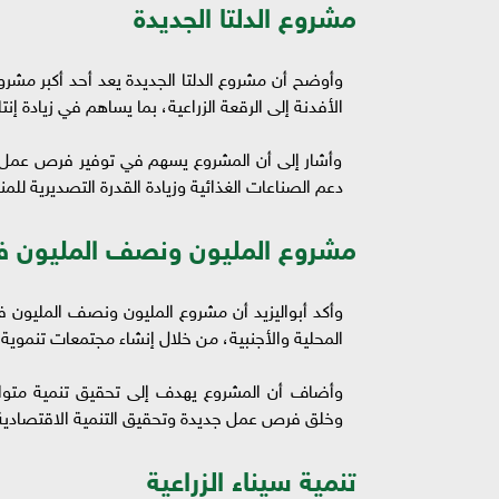
مشروع الدلتا الجديدة
وأوضح أن مشروع الدلتا الجديدة يعد أحد أكبر م
الأفدنة إلى الرقعة الزراعية، بما يساهم في زيادة إن
وأشار إلى أن المشروع يسهم في توفير فرص عمل مب
دعم الصناعات الغذائية وزيادة القدرة التصديرية للمن
مشروع المليون ونصف المليون ف
وأكد أبواليزيد أن مشروع المليون ونصف المليون ف
المحلية والأجنبية، من خلال إنشاء مجتمعات تنموية 
وأضاف أن المشروع يهدف إلى تحقيق تنمية متوازن
وخلق فرص عمل جديدة وتحقيق التنمية الاقتصادية
تنمية سيناء الزراعية