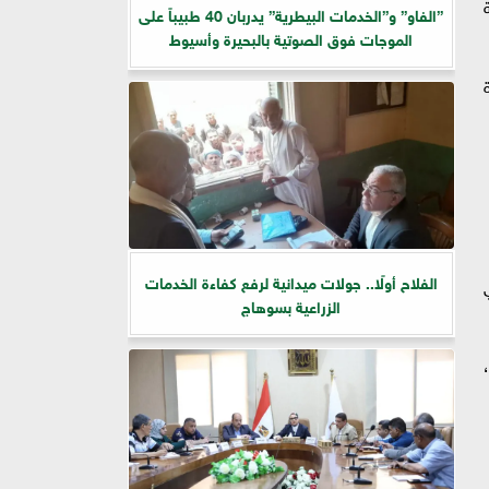
”الفاو” و”الخدمات البيطرية” يدربان 40 طبيباً على
الموجات فوق الصوتية بالبحيرة وأسيوط
الفلاح أولًا.. جولات ميدانية لرفع كفاءة الخدمات
الزراعية بسوهاج