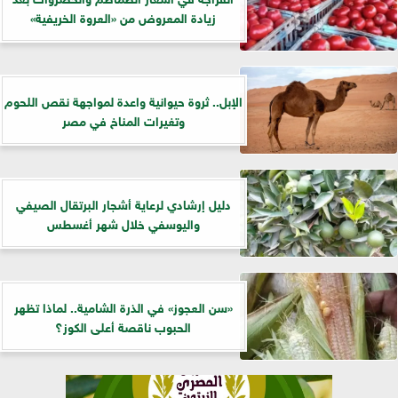
زيادة المعروض من «العروة الخريفية»
الإبل.. ثروة حيوانية واعدة لمواجهة نقص اللحوم
وتغيرات المناخ في مصر
دليل إرشادي لرعاية أشجار البرتقال الصيفي
واليوسفي خلال شهر أغسطس
«سن العجوز» في الذرة الشامية.. لماذا تظهر
الحبوب ناقصة أعلى الكوز؟