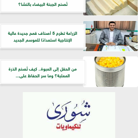
تُصنع الجبنة البيضاء بالنشا؟
الزراعة تطرح 5 أصناف قمح جديدة عالية
الإنتاجية استعدادًا للموسم الجديد
من الحقل إلى العبوة.. كيف تُصنع الذرة
المعلبة؟ وما سر الحفاظ على...