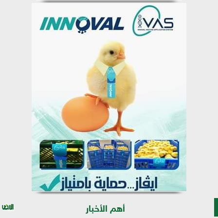
أهم الأخبار