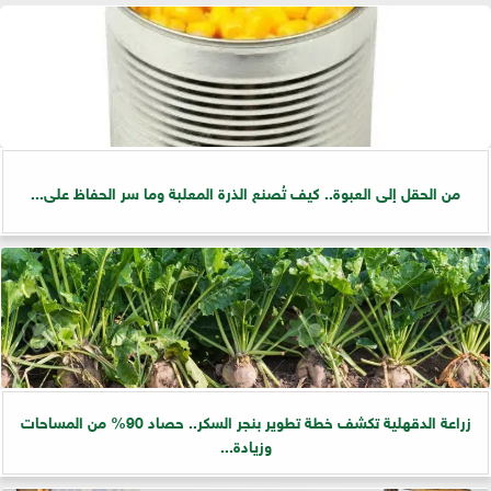
من الحقل إلى العبوة.. كيف تُصنع الذرة المعلبة وما سر الحفاظ على...
زراعة الدقهلية تكشف خطة تطوير بنجر السكر.. حصاد 90% من المساحات
وزيادة...