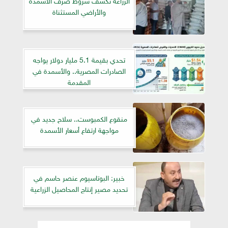
والأراضي المستثناة
تحدي بقيمة 5.1 مليار دولار يواجه
الصادرات المصرية.. والأسمدة في
المقدمة
منقوع الكمبوست.. سلاح جديد في
مواجهة ارتفاع أسعار الأسمدة
خبير: البوتاسيوم عنصر حاسم في
تحديد مصير إنتاج المحاصيل الزراعية