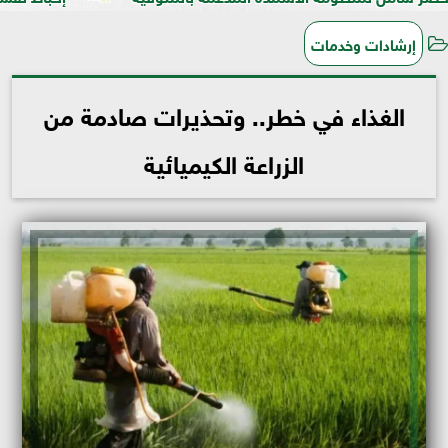
إرشادات وخدمات
الغذاء في خطر.. وتحذيرات صادمة من
الزراعة الكيميائية