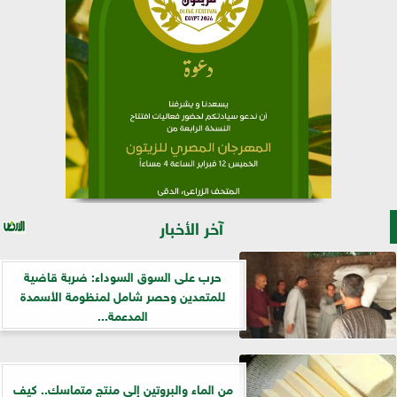
آخر الأخبار
حرب على السوق السوداء: ضربة قاضية
للمتعدين وحصر شامل لمنظومة الأسمدة
المدعمة...
من الماء والبروتين إلى منتج متماسك.. كيف