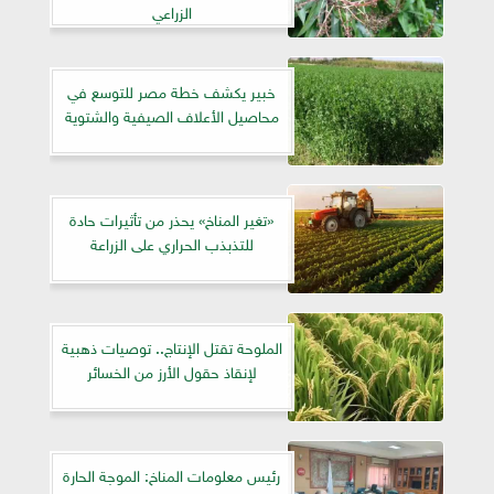
الزراعي
خبير يكشف خطة مصر للتوسع في
محاصيل الأعلاف الصيفية والشتوية
«تغير المناخ» يحذر من تأثيرات حادة
للتذبذب الحراري على الزراعة
الملوحة تقتل الإنتاج.. توصيات ذهبية
لإنقاذ حقول الأرز من الخسائر
رئيس معلومات المناخ: الموجة الحارة