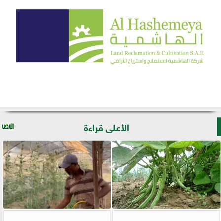
الأعلى قراءة