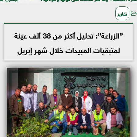
تقارير
”الزراعة”: تحليل أكثر من 38 ألف عينة
لمتبقيات المبيدات خلال شهر إبريل