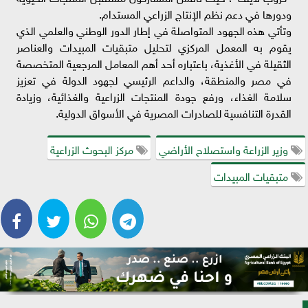
ودورها في دعم نظم الإنتاج الزراعي المستدام.
وتأتي هذه الجهود المتواصلة في إطار الدور الوطني والعلمي الذي
يقوم به المعمل المركزي لتحليل متبقيات المبيدات والعناصر
الثقيلة في الأغذية، باعتباره أحد أهم المعامل المرجعية المتخصصة
في مصر والمنطقة، والداعم الرئيسي لجهود الدولة في تعزيز
سلامة الغذاء، ورفع جودة المنتجات الزراعية والغذائية، وزيادة
القدرة التنافسية للصادرات المصرية في الأسواق الدولية.
وزير الزراعة واستصلاح الأراضي
مركز البحوث الزراعية
متبقيات المبيدات