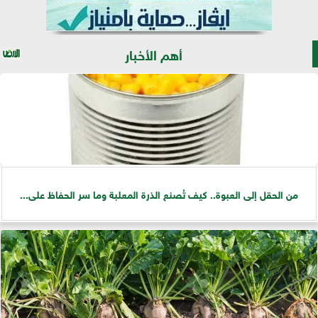
أهم الأخبار
من الحقل إلى العبوة.. كيف تُصنع الذرة المعلبة وما سر الحفاظ على...