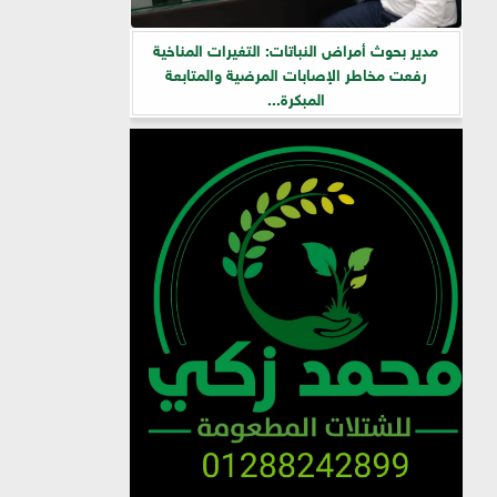
مدير بحوث أمراض النباتات: التغيرات المناخية
رفعت مخاطر الإصابات المرضية والمتابعة
المبكرة...