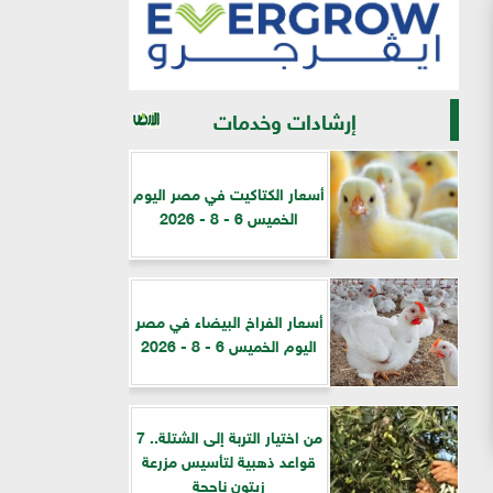
إرشادات وخدمات
أسعار الكتاكيت في مصر اليوم
الخميس 6 - 8 - 2026
أسعار الفراخ البيضاء في مصر
اليوم الخميس 6 - 8 - 2026
من اختيار التربة إلى الشتلة.. 7
قواعد ذهبية لتأسيس مزرعة
زيتون ناجحة