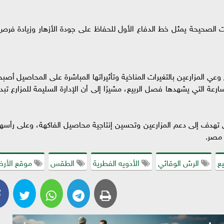
تات الصحيحة يمثل خط الدفاع الأول للحفاظ على جودة الأزهار وزيادة فرص
وعي المزارعين بالتغيرات المناخية وتأثيراتها المباشرة على المحاصيل أصبح
ة التي يشهدها فصل الربيع، مشيرًا إلى أن الإدارة السليمة للمزارع تبدأ
تي تهدف إلى دعم المزارعين وتحسين إنتاجية محاصيل الفاكهة، وعلى رأسها
 مصر.
يع
الرش الوقائي
الأدويه الفطرية
الطقس
موقع الأر