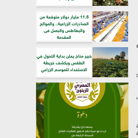
11.5 مليار دولار متوقعة من
الصادرات الزراعية.. والموالح
والبطاطس والبصل فى
المقدمة
خبير مناخ يعلن بداية التحول في
الطقس ويكشف خريطة
الاستعداد للموسم الزراعي