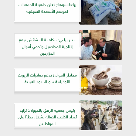
زراعة سوهاج تعلن جاهزية الجمعيات
لموسم الأسمدة الصيفية
خبير زراعي: مكافحة الحشائش ترفع
إنتاجية المحاصيل وتحمي أموال
المزارعين
مخاطر الموانئ تدفع صادرات الزيوت
الأوكرانية نحو الحدود الغربية
رئيس جمعية الرفق بالحيوان: تزايد
أعداد الكلاب الضالة يشكل خطرًا على
المواطنين