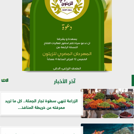
آخر الأخبار
الزراعة تنهي سطوة تجار الجملة.. كل ما تريد
معرفته عن خريطة المنافذ...