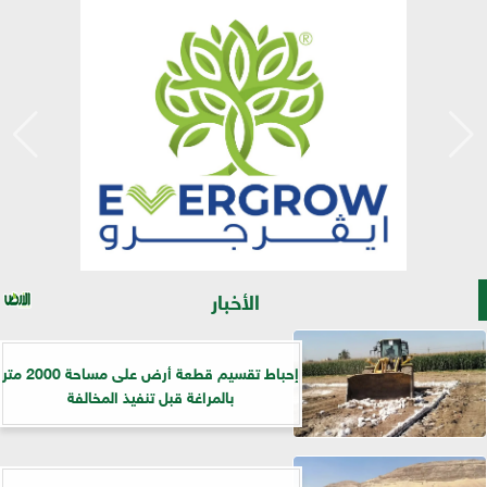
الأخبار
إحباط تقسيم قطعة أرض على مساحة 2000 متر
بالمراغة قبل تنفيذ المخالفة