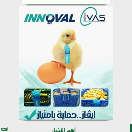
أهم الأخبار