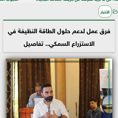
الأخبار
فرق عمل لدعم حلول الطاقة النظيفة في
الاستزراع السمكي.. تفاصيل