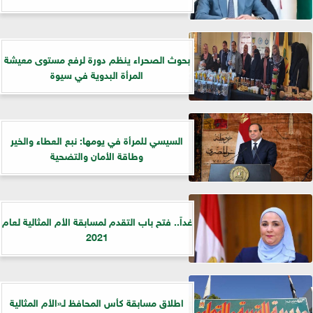
بحوث الصحراء ينظم دورة لرفع مستوى معيشة
المرأة البدوية في سيوة
السيسي للمرأة في يومها: نبع العطاء والخير
وطاقة الأمان والتضحية
غداً.. فتح باب التقدم لمسابقة الأم المثالية لعام
2021
اطلاق مسابقة كأس المحافظ لـ«الأم المثالية