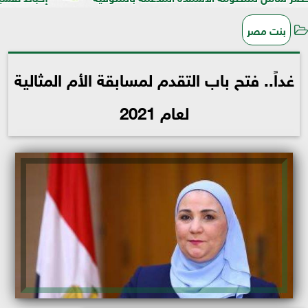
بنت مصر
غداً.. فتح باب التقدم لمسابقة الأم المثالية
لعام 2021