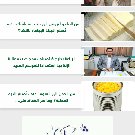
من الماء والبروتين إلى منتج متماسك.. كيف
تُصنع الجبنة البيضاء بالنشا؟
الزراعة تطرح 5 أصناف قمح جديدة عالية
الإنتاجية استعدادًا للموسم الجديد
من الحقل إلى العبوة.. كيف تُصنع الذرة
المعلبة؟ وما سر الحفاظ على...