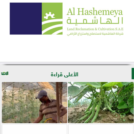
الأعلى قراءة