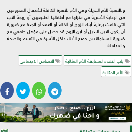
وبالنسبة للأم البديلة وهي الأم للأسرة الكافلة للأطفال المحرومين
من الرعاية الأسرية في منزلها مع أطفالها الطبيعيين أو زوجة الأب
التي قامت برعاية أبناء الزوج أو الخالة أو العمة أو الجدة مع ضرورة
أن يكون الابن البديل أو ابن الزوج قد حصل على مؤهل جامعي مع
ضرورة المساواة بين جميع الأبناء داخل الأسرة في التعليم والصحة
والمعاملة.
باب التقدم لمسابقة الأم المثالية
التضامن الاجتماعى
الأم المثالية
موضوعات متعلقة