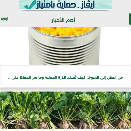
أهم الأخبار
من الحقل إلى العبوة.. كيف تُصنع الذرة المعلبة وما سر الحفاظ على...