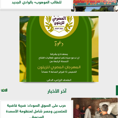
للطالب الموهوب» بالوادي الجديد
آخر الأخبار
حرب على السوق السوداء: ضربة قاضية
للمتعدين وحصر شامل لمنظومة الأسمدة
المدعمة...