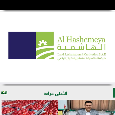
الأعلى قراءة