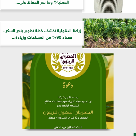
المعلبة؟ وما سر الحفاظ على...
زراعة الدقهلية تكشف خطة تطوير بنجر السكر..
حصاد 90% من المساحات وزيادة...