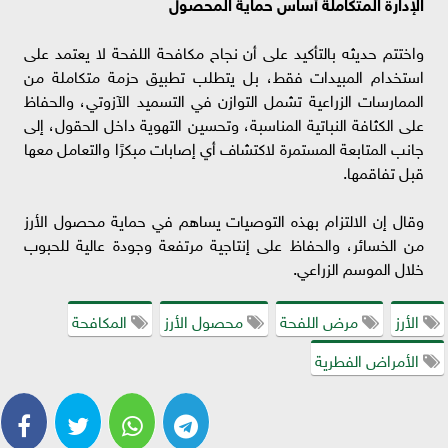
الإدارة المتكاملة أساس حماية المحصول
واختتم حديثه بالتأكيد على أن نجاح مكافحة اللفحة لا يعتمد على
استخدام المبيدات فقط، بل يتطلب تطبيق حزمة متكاملة من
الممارسات الزراعية تشمل التوازن في التسميد الآزوتي، والحفاظ
على الكثافة النباتية المناسبة، وتحسين التهوية داخل الحقول، إلى
جانب المتابعة المستمرة لاكتشاف أي إصابات مبكرًا والتعامل معها
قبل تفاقمها.
وقال إن الالتزام بهذه التوصيات يساهم في حماية محصول الأرز
من الخسائر، والحفاظ على إنتاجية مرتفعة وجودة عالية للحبوب
خلال الموسم الزراعي.
الأرز
مرض اللفحة
محصول الأرز
المكافحة
الأمراض الفطرية