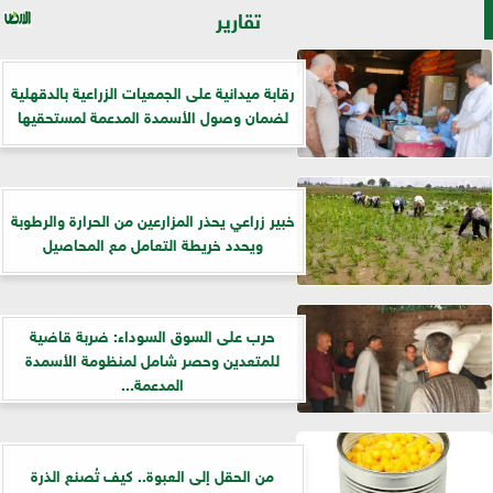
تقارير
رقابة ميدانية على الجمعيات الزراعية بالدقهلية
لضمان وصول الأسمدة المدعمة لمستحقيها
خبير زراعي يحذر المزارعين من الحرارة والرطوبة
ويحدد خريطة التعامل مع المحاصيل
حرب على السوق السوداء: ضربة قاضية
للمتعدين وحصر شامل لمنظومة الأسمدة
المدعمة...
من الحقل إلى العبوة.. كيف تُصنع الذرة