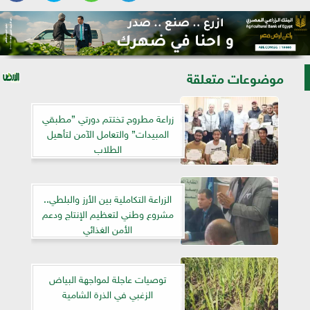
موضوعات متعلقة
زراعة مطروح تختتم دورتي ”مطبقي
المبيدات” والتعامل الآمن لتأهيل
الطلاب
الزراعة التكاملية بين الأرز والبلطي..
مشروع وطني لتعظيم الإنتاج ودعم
الأمن الغذائي
توصيات عاجلة لمواجهة البياض
الزغبي في الذرة الشامية