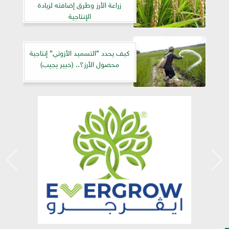
زراعة الأرز وطرق إضافته لزيادة
الإنتاجية
كيف يحدد ”التسميد الأزوتي” إنتاجية
محصول الأرز؟.. (خبير يجيب)