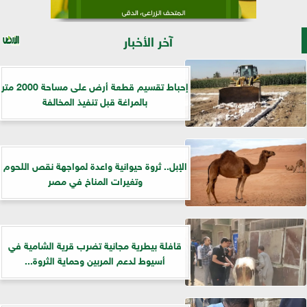
آخر الأخبار
إحباط تقسيم قطعة أرض على مساحة 2000 متر
بالمراغة قبل تنفيذ المخالفة
الإبل.. ثروة حيوانية واعدة لمواجهة نقص اللحوم
وتغيرات المناخ في مصر
قافلة بيطرية مجانية تضرب قرية الشامية في
أسيوط لدعم المربين وحماية الثروة...