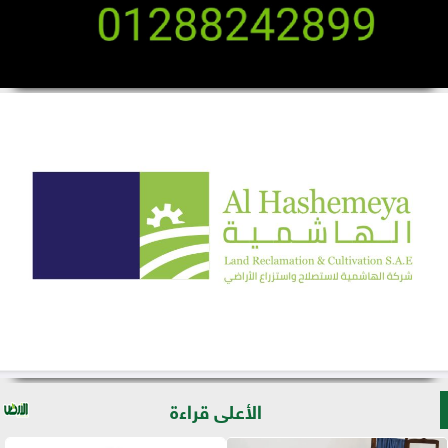
الأعلى قراءة