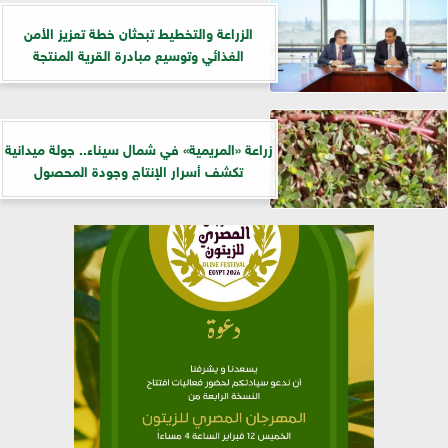
الزراعة والتخطيط تبحثان خطة تعزيز الأمن
الغذائي وتوسيع مبادرة القرية المنتجة
زراعة «المريمية» في شمال سيناء.. جولة ميدانية
تكشف أسرار الإنتاج وجودة المحصول