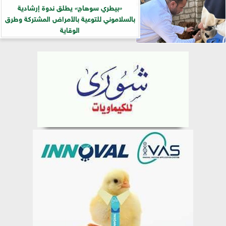
«بيطري سوهاج» يطلق ندوة إرشادية
بالسلاموني للتوعية بالأمراض المشتركة وطرق
الوقاية