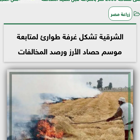
زراعة مصر
الشرقية تشكل غرفة طوارئ لمتابعة
موسم حصاد الأرز ورصد المخالفات