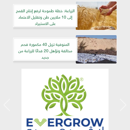
الزراعة: خطة طموحة لرفع إنتاج القمح
إلى 10 ملايين طن وتقليل الاعتماد
على الاستيراد
المنوفية تزيل 40 مكمورة فحم
مخالفة وتؤهل 20 فدانًا للزراعة من
جديد