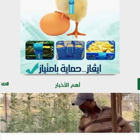
أهم الأخبار