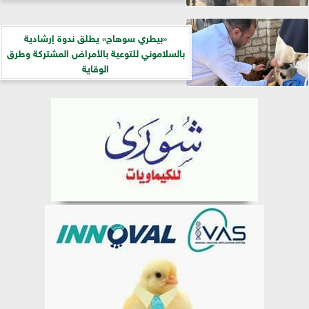
«بيطري سوهاج» يطلق ندوة إرشادية
بالسلاموني للتوعية بالأمراض المشتركة وطرق
الوقاية