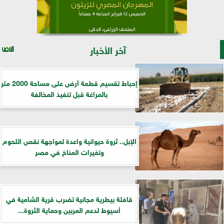
آخر الأخبار
إحباط تقسيم قطعة أرض على مساحة 2000 متر
بالمراغة قبل تنفيذ المخالفة
الإبل.. ثروة حيوانية واعدة لمواجهة نقص اللحوم
وتغيرات المناخ في مصر
قافلة بيطرية مجانية تضرب قرية الشامية في
أسيوط لدعم المربين وحماية الثروة...