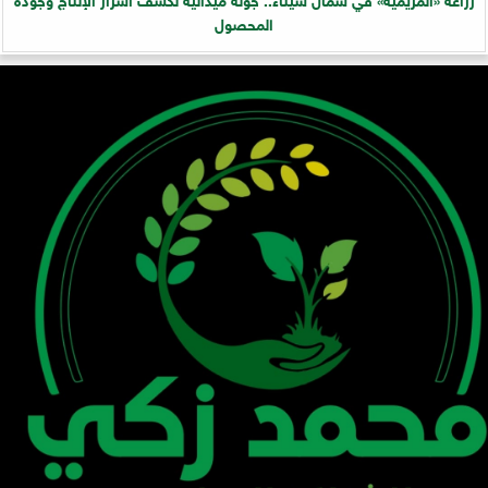
المحصول