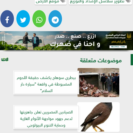
موضوعات متعلقة
بيطري سوهاج يكشف حقيقة اللحوم
المضبوطة في واقعة ”سيارة دار
السلام”
الصيادين المصريين تعلن جاهزيتها
لدعم جهود مواجهة الأنواع الغازية
وحماية التنوع البيولوجي