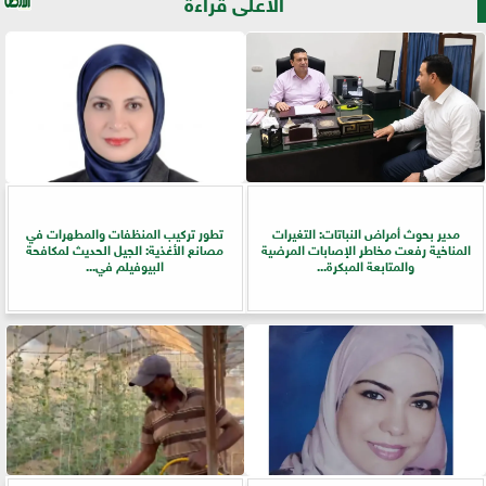
الأعلى قراءة
مدير بحوث أمراض النباتات: التغيرات
تطور تركيب المنظفات والمطهرات في
المناخية رفعت مخاطر الإصابات المرضية
مصانع الأغذية: الجيل الحديث لمكافحة
والمتابعة المبكرة...
البيوفيلم في...