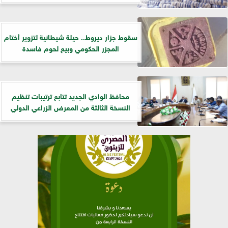
سقوط جزار ديروط.. حيلة شيطانية لتزوير أختام
المجزر الحكومي وبيع لحوم فاسدة
​محافظ الوادي الجديد تتابع ترتيبات تنظيم
النسخة الثالثة من المعرض الزراعي الدولي