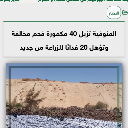
الأخبار
المنوفية تزيل 40 مكمورة فحم مخالفة
وتؤهل 20 فدانًا للزراعة من جديد