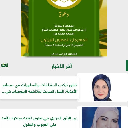
آخر الأخبار
تطور تركيب المنظفات والمطهرات في مصانع
الأغذية: الجيل الحديث لمكافحة البيوفيلم في...
دور البثق الحراري في تطوير أغذية مبتكرة قائمة
علي الحبوب والبقول