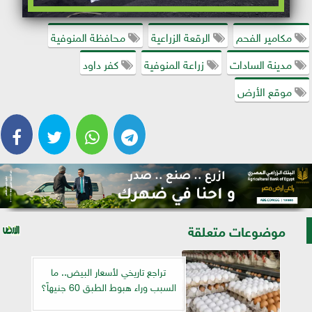
مكامير الفحم
الرقعة الزراعية
محافظة المنوفية
مدينة السادات
زراعة المنوفية
كفر داود
موقع الأرض
موضوعات متعلقة
تراجع تاريخي لأسعار البيض.. ما
السبب وراء هبوط الطبق 60 جنيهاً؟