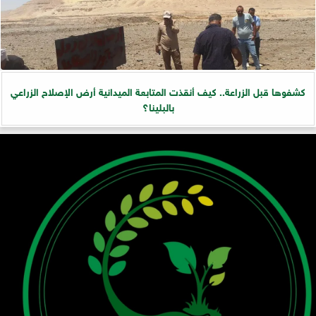
كشفوها قبل الزراعة.. كيف أنقذت المتابعة الميدانية أرض الإصلاح الزراعي
بالبلينا؟