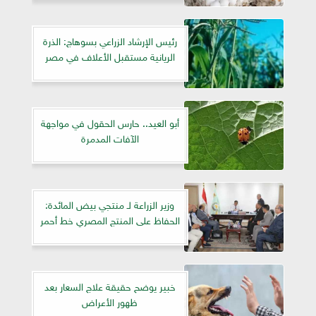
رئيس الإرشاد الزراعي بسوهاج: الذرة
الريانية مستقبل الأعلاف في مصر
أبو العيد.. حارس الحقول في مواجهة
الآفات المدمرة
وزير الزراعة لـ منتجي بيض المائدة:
الحفاظ على المنتج المصري خط أحمر
خبير يوضح حقيقة علاج السعار بعد
ظهور الأعراض