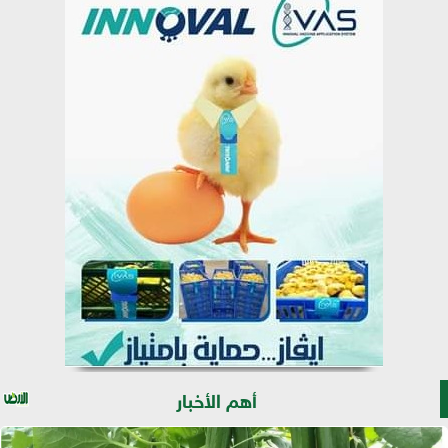
أهم الأخبار