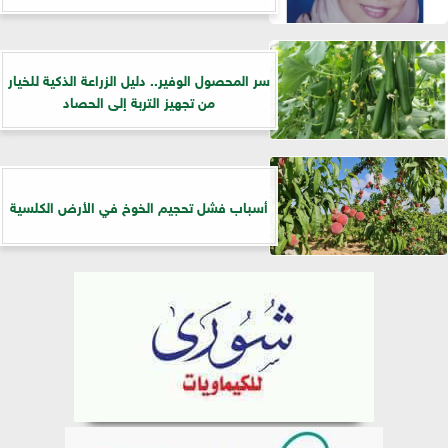
سر المحصول الوفير.. دليل الزراعة الذكية للخيار
من تجهيز التربة إلى الحصاد
أسباب فشل تحجيم الخوخ في الأرض الكلسية