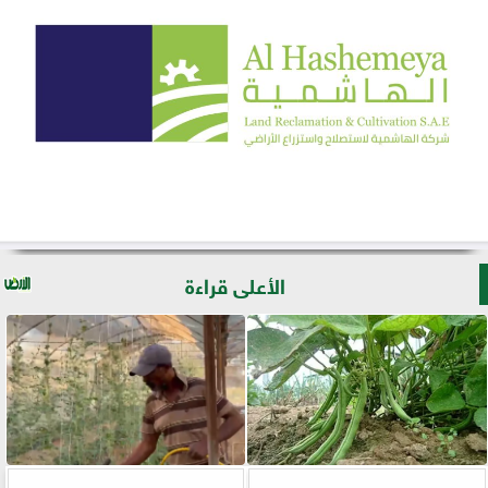
الأعلى قراءة