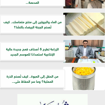
المدعمة...
من الماء والبروتين إلى منتج متماسك.. كيف
تُصنع الجبنة البيضاء بالنشا؟
الزراعة تطرح 5 أصناف قمح جديدة عالية
الإنتاجية استعدادًا للموسم الجديد
من الحقل إلى العبوة.. كيف تُصنع الذرة
المعلبة؟ وما سر الحفاظ على...