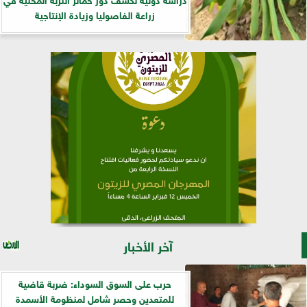
زراعة الفاصوليا وزيادة الإنتاجية
آخر الأخبار
حرب على السوق السوداء: ضربة قاضية
للمتعدين وحصر شامل لمنظومة الأسمدة