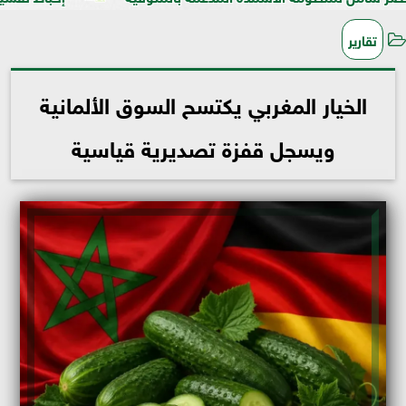
تقارير
الخيار المغربي يكتسح السوق الألمانية
ويسجل قفزة تصديرية قياسية