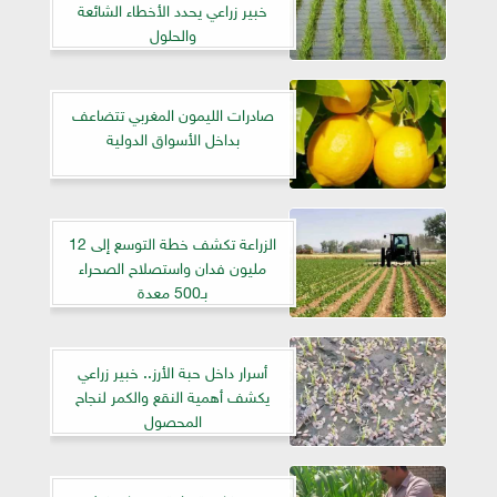
خبير زراعي يحدد الأخطاء الشائعة
والحلول
صادرات الليمون المغربي تتضاعف
بداخل الأسواق الدولية
الزراعة تكشف خطة التوسع إلى 12
مليون فدان واستصلاح الصحراء
بـ500 معدة
أسرار داخل حبة الأرز.. خبير زراعي
يكشف أهمية النقع والكمر لنجاح
المحصول