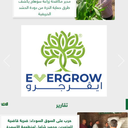
مدير مكافحة زراعة سوهاج يكشف
طرق حماية الذرة من دودة الحشد
الخريفية
تقارير
حرب على السوق السوداء: ضربة قاضية
للمتعدين وحصر شامل لمنظومة الأسمدة