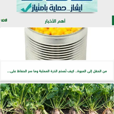
أهم الأخبار
من الحقل إلى العبوة.. كيف تُصنع الذرة المعلبة وما سر الحفاظ على...