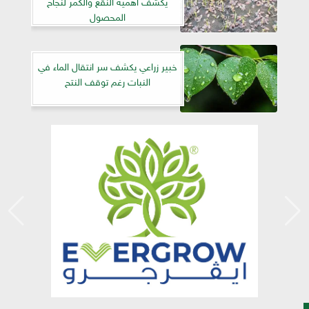
يكشف أهمية النقع والكمر لنجاح
المحصول
خبير زراعي يكشف سر انتقال الماء في
النبات رغم توقف النتح