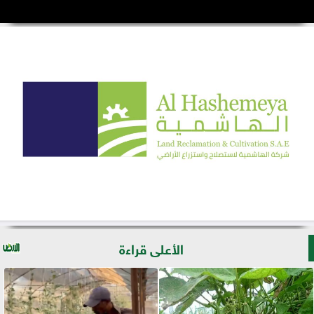
الأعلى قراءة