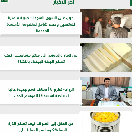
آخر الأخبار
حرب على السوق السوداء: ضربة قاضية
للمتعدين وحصر شامل لمنظومة الأسمدة
المدعمة...
من الماء والبروتين إلى منتج متماسك.. كيف
تُصنع الجبنة البيضاء بالنشا؟
الزراعة تطرح 5 أصناف قمح جديدة عالية
الإنتاجية استعدادًا للموسم الجديد
من الحقل إلى العبوة.. كيف تُصنع الذرة
المعلبة؟ وما سر الحفاظ على...