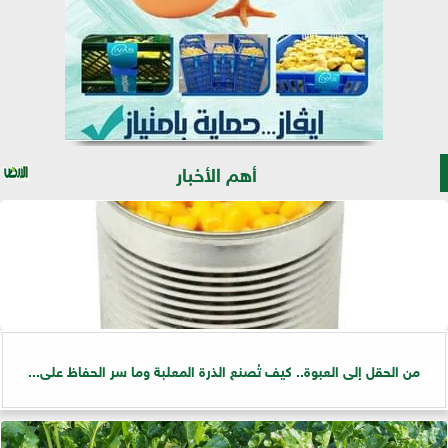
أهم الأخبار
من الحقل إلى العبوة.. كيف تُصنع الذرة المعلبة وما سر الحفاظ على...