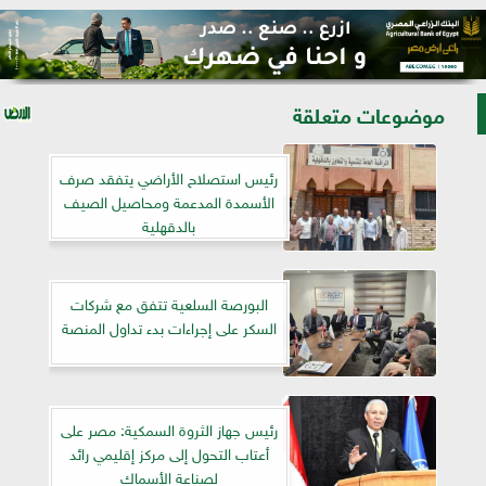
موضوعات متعلقة
رئيس استصلاح الأراضي يتفقد صرف
الأسمدة المدعمة ومحاصيل الصيف
بالدقهلية
البورصة السلعية تتفق مع شركات
السكر على إجراءات بدء تداول المنصة
رئيس جهاز الثروة السمكية: مصر على
أعتاب التحول إلى مركز إقليمي رائد
لصناعة الأسماك