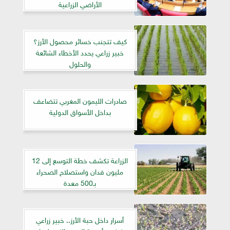
الأراضي الزراعية
كيف تتجنب خسائر محصول الأرز؟
خبير زراعي يحدد الأخطاء الشائعة
والحلول
صادرات الليمون المغربي تتضاعف
بداخل الأسواق الدولية
الزراعة تكشف خطة التوسع إلى 12
مليون فدان واستصلاح الصحراء
بـ500 معدة
أسرار داخل حبة الأرز.. خبير زراعي