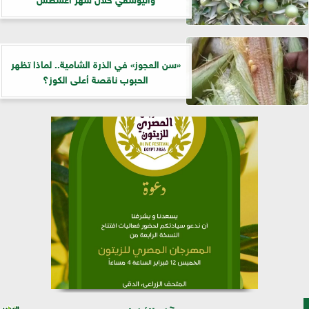
«سن العجوز» في الذرة الشامية.. لماذا تظهر
الحبوب ناقصة أعلى الكوز؟