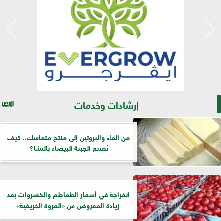
إرشادات وخدمات
من الماء والبروتين إلى منتج متماسك.. كيف
تُصنع الجبنة البيضاء بالنشا؟
انفراجة في أسعار الطماطم والخضروات بعد
زيادة المعروض من «العروة الخريفية»