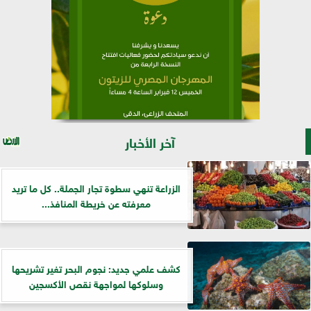
آخر الأخبار
الزراعة تنهي سطوة تجار الجملة.. كل ما تريد
معرفته عن خريطة المنافذ...
كشف علمي جديد: نجوم البحر تغير تشريحها
وسلوكها لمواجهة نقص الأكسجين