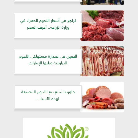
تراجع في أسعار اللحوم الحمراء في
وزارة الزراعة.. أعرف السعر
الصين في صدارة مستهلكي اللحوم
البرازيلية وتليها الإمارات
فلوريدا تمنع بيع اللحوم المصنعة
لهذه الأسباب