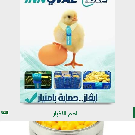
أهم الأخبار