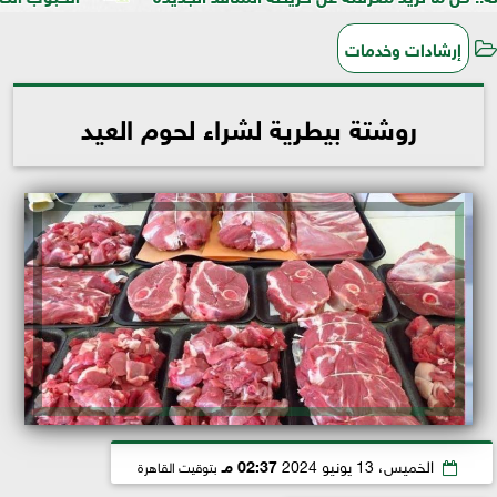
إرشادات وخدمات
روشتة بيطرية لشراء لحوم العيد
الخميس، 13 يونيو 2024
02:37 مـ
بتوقيت القاهرة