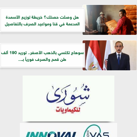
هل وصلت حصتك؟ خريطة توزيع الأسمدة
المدعمة في قنا ومواعيد الصرف بالتفاصيل
سوهاج تكتسي بالذهب الأصفر.. توريد 190 ألف
طن قمح والصرف فورياً بـ...