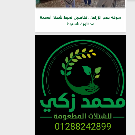
سرقة دعم الزراعة.. تفاصيل ضبط شحنة أسمدة
محظورة بأسيوط