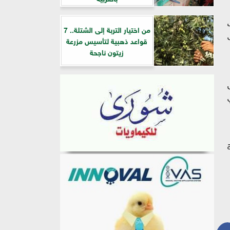
ت
من اختيار التربة إلى الشتلة.. 7
قواعد ذهبية لتأسيس مزرعة
زيتون ناجحة
 خلال