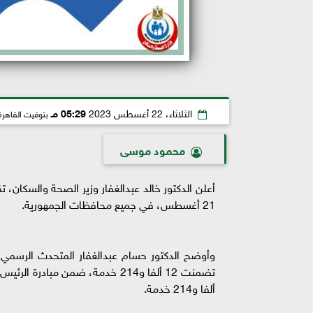
الثلاثاء، 22 أغسطس 2023
05:29 مـ
بتوقيت القاهرة
محمود موسى
21 أغسطس، في جميع محافظات الجمهورية.
ألفا و214 خدمة.