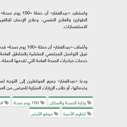
الطوارئ والعلاج النفسي، وعلاج الإدمان للبالغي
الاستفسارات.
فرق التواصل المجتمعي المنتشرة بالمناطق العامة 
خدمات مبادرات الصحة العامة التي تقدمها الحملة،
ودعا «عبدالغفار» جميع المواطنين إلى التوجه لم
بخدماتها، أو طلب الزيارات المنزلية للمرضى من المسنين
وزارة الصحة والسكان
100 يوم صحة
الم
تنظيم الأسرة
موقع الأرض