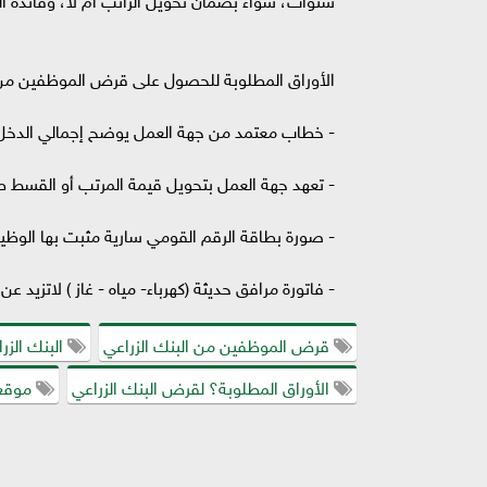
الأوراق المطلوبة للحصول على قرض الموظفين من ال
- خطاب معتمد من جهة العمل يوضح إجمالي الدخل ا
- تعهد جهة العمل بتحويل قيمة المرتب أو القسط 
- صورة بطاقة الرقم القومي سارية مثبت بها الوظي
- فاتورة مرافق حديثة (كهرباء- مياه - غاز ) لاتزيد عن 3 اشهر.
قرض الموظفين من البنك الزراعي
البنك الزر
الأوراق المطلوبة؟ لقرض البنك الزراعي
موقع