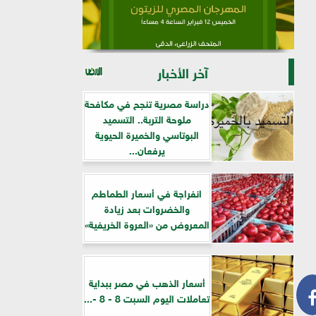
آخر الأخبار
دراسة مصرية تنجح في مكافحة
ملوحة التربة.. التسميد
البوتاسي والخميرة الحيوية
يرفعان...
انفراجة في أسعار الطماطم
والخضروات بعد زيادة
المعروض من «العروة الخريفية»
أسعار الذهب في مصر ببداية
تعاملات اليوم السبت 8 - 8 -...