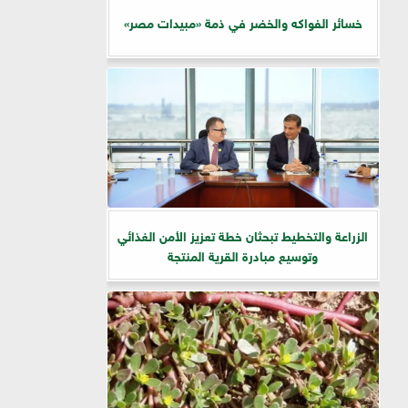
خسائر الفواكه والخضر في ذمة «مبيدات مصر»
الزراعة والتخطيط تبحثان خطة تعزيز الأمن الغذائي
وتوسيع مبادرة القرية المنتجة