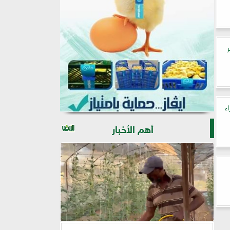
راء
أهم الأخبار