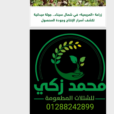
زراعة «المريمية» في شمال سيناء.. جولة ميدانية
تكشف أسرار الإنتاج وجودة المحصول