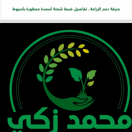
سرقة دعم الزراعة.. تفاصيل ضبط شحنة أسمدة محظورة بأسيوط