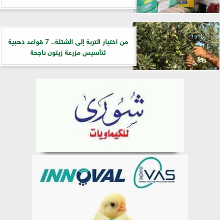
من اختيار التربة إلى الشتلة.. 7 قواعد ذهبية
لتأسيس مزرعة زيتون ناجحة