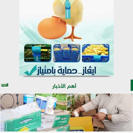
أهم الأخبار