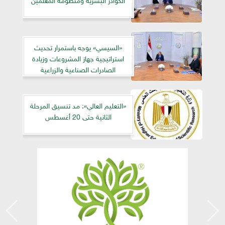
«السيسي» يوجه باستمرار تحديث
استراتيجية جهاز المشروعات وزيادة
الصادرات الصناعية والزراعية
«التعليم العالي»: مد تنسيق المرحلة
الثانية حتى 20 أغسطس