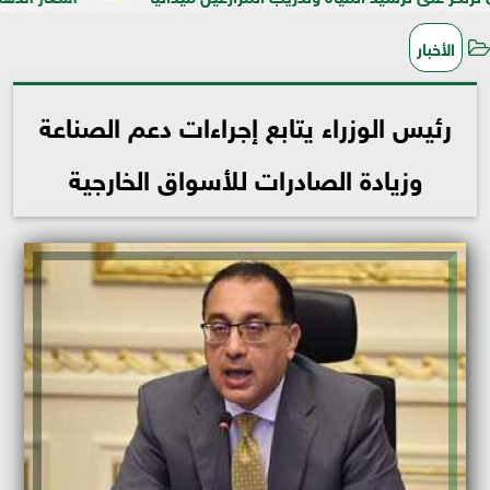
الأخبار
رئيس الوزراء يتابع إجراءات دعم الصناعة
وزيادة الصادرات للأسواق الخارجية