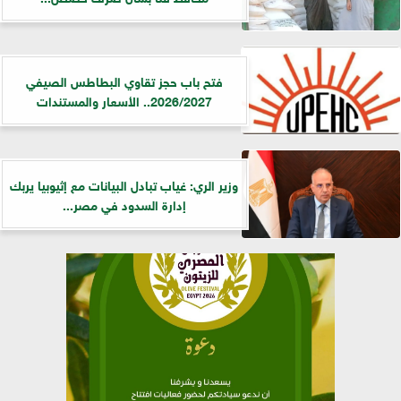
فتح باب حجز تقاوي البطاطس الصيفي
2026/2027.. الأسعار والمستندات
وزير الري: غياب تبادل البيانات مع إثيوبيا يربك
إدارة السدود في مصر...