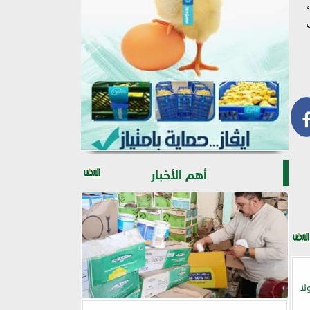
أهم الأخبار
لا