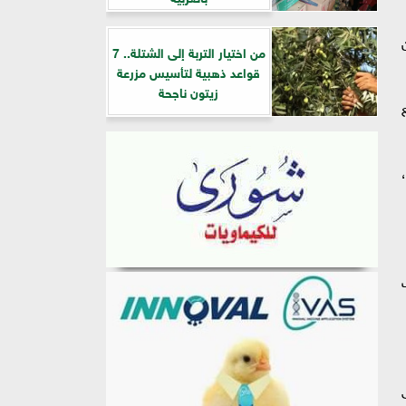
من اختيار التربة إلى الشتلة.. 7
قواعد ذهبية لتأسيس مزرعة
زيتون ناجحة