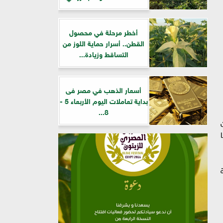
أخطر مرحلة في محصول
القطن.. أسرار حماية اللوز من
التساقط وزيادة...
أسعار الذهب في مصر فى
بداية تعاملات اليوم الأربعاء 5 -
8...