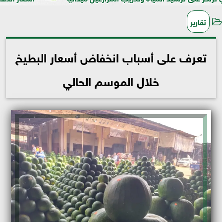
تقارير
تعرف على أسباب انخفاض أسعار البطيخ
خلال الموسم الحالي