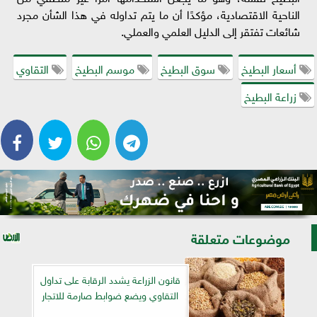
الناحية الاقتصادية، مؤكدًا أن ما يتم تداوله في هذا الشأن مجرد
شائعات تفتقر إلى الدليل العلمي والعملي.
أسعار البطيخ
سوق البطيخ
موسم البطيخ
التقاوي
زراعة البطيخ
موضوعات متعلقة
قانون الزراعة يشدد الرقابة على تداول
التقاوي ويضع ضوابط صارمة للاتجار