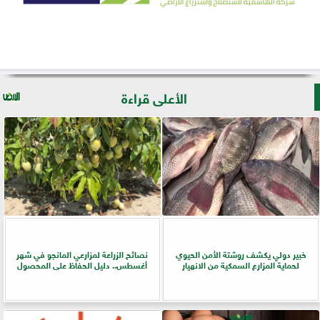
الأعلى قراءة
خبير دولي يكشف روشتة الأمن الحيوي
نصائح الزراعة لمزارعي المانجو في شهر
لحماية المزارع السمكية من الانهيار
أغسطس.. دليل الحفاظ على المحصول