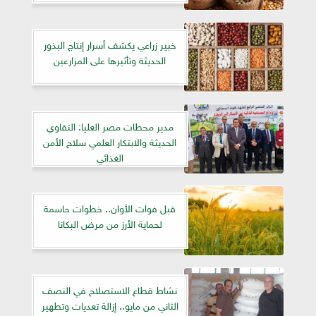
خبير زراعي يكشف أسرار إنتاج البذور
الحديثة وتأثيرها على المزارعين
مدير محطات مصر العليا: التقاوي
الحديثة والابتكار العلمي سلاح الأمن
الغذائي
قبل فوات الأوان.. خطوات حاسمة
لحماية الأرز من مرض البكانا
نشاط قطاع الاستصلاح في النصف
الثاني من مايو.. إزالة تعديات وتطهير