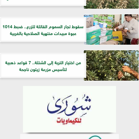
سقوط تجار السموم القاتلة للزرع.. ضبط 1014
عبوة مبيدات منتهية الصلاحية بالغربية
من اختيار التربة إلى الشتلة.. 7 قواعد ذهبية
لتأسيس مزرعة زيتون ناجحة