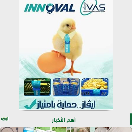
أهم الأخبار