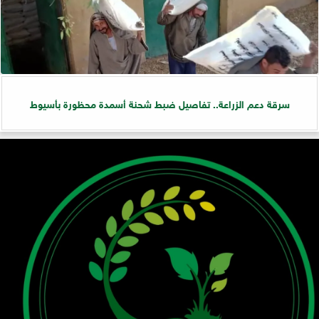
سرقة دعم الزراعة.. تفاصيل ضبط شحنة أسمدة محظورة بأسيوط