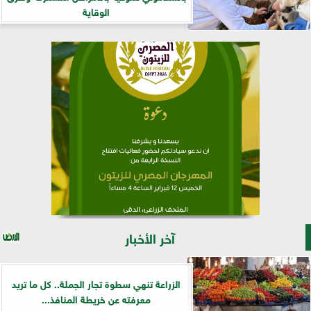
الوقاية
آخر الأخبار
الزراعة تنهي سطوة تجار الجملة.. كل ما تريد
معرفته عن خريطة المنافذ...