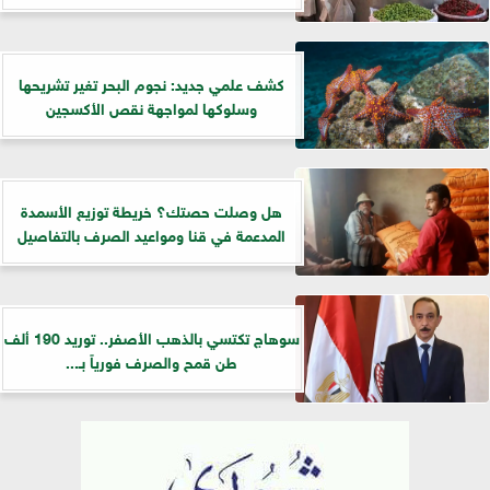
كشف علمي جديد: نجوم البحر تغير تشريحها
وسلوكها لمواجهة نقص الأكسجين
هل وصلت حصتك؟ خريطة توزيع الأسمدة
المدعمة في قنا ومواعيد الصرف بالتفاصيل
سوهاج تكتسي بالذهب الأصفر.. توريد 190 ألف
طن قمح والصرف فورياً بـ...