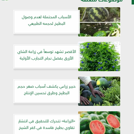
الأسباب المحتملة لعدم وصول
البطيخ لحجمه الطبيعي
الأقصر تشهد توسعاً في زراعة الشاي
الأزرق بفضل نجاح التجارب الأولية
خبير زراعي يكشف أسباب صغر حجم
البطيخ وطرق تحسين الإنتاج
«الزراعة» تتحرك للتحقيق في انتشار
تقاوي بطيخ فاسدة في كفر الشيخ