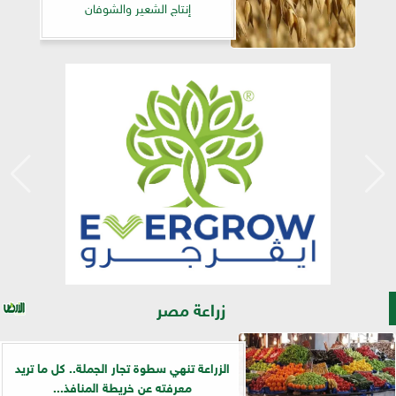
إنتاج الشعير والشوفان
زراعة مصر
الزراعة تنهي سطوة تجار الجملة.. كل ما تريد
معرفته عن خريطة المنافذ...