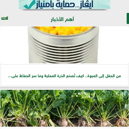
أهم الأخبار
من الحقل إلى العبوة.. كيف تُصنع الذرة المعلبة وما سر الحفاظ على...