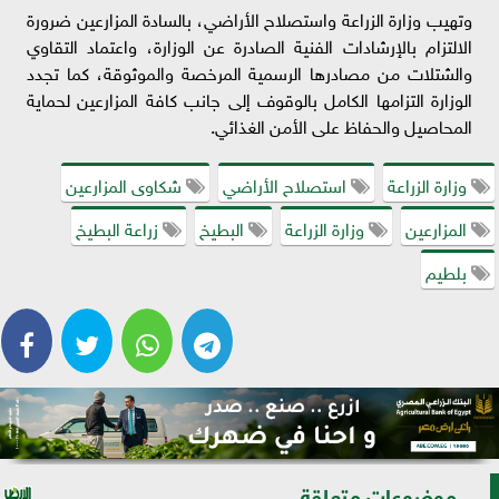
وتهيب وزارة الزراعة واستصلاح الأراضي، بالسادة المزارعين ضرورة
الالتزام بالإرشادات الفنية الصادرة عن الوزارة، واعتماد التقاوي
والشتلات من مصادرها الرسمية المرخصة والموثوقة، كما تجدد
الوزارة التزامها الكامل بالوقوف إلى جانب كافة المزارعين لحماية
المحاصيل والحفاظ على الأمن الغذائي.
وزارة الزراعة
استصلاح الأراضي
شكاوى المزارعين
المزارعين
وزارة الزراعة
البطيخ
زراعة البطيخ
بلطيم
موضوعات متعلقة