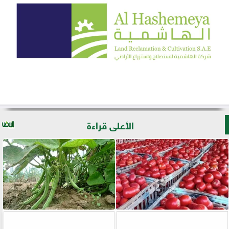
الأعلى قراءة