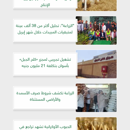
الإنتاج
”الزراعة”: تحليل أكثر من 38 ألف عينة
لمتبقيات المبيدات خلال شهر إبريل
تشغيل تجريبي لمجزر «كلح الجبل»
بأسوان بتكلفة 21 مليون جنيه
الزراعة تكشف شروط صرف الأسمدة
والأراضي المستثناة
الحبوب الأوكرانية تشهد تراجع في