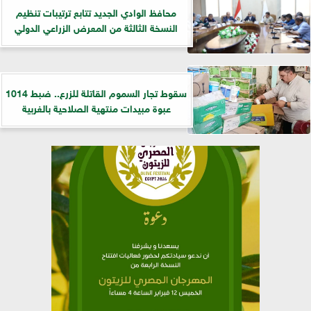
​محافظ الوادي الجديد تتابع ترتيبات تنظيم
النسخة الثالثة من المعرض الزراعي الدولي
سقوط تجار السموم القاتلة للزرع.. ضبط 1014
عبوة مبيدات منتهية الصلاحية بالغربية