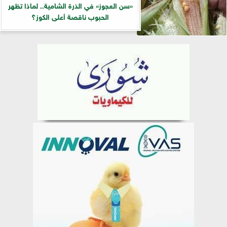
«سن العجوز» في الذرة الشامية.. لماذا تظهر
الحبوب ناقصة أعلى الكوز؟