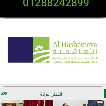
الأعلى قراءة