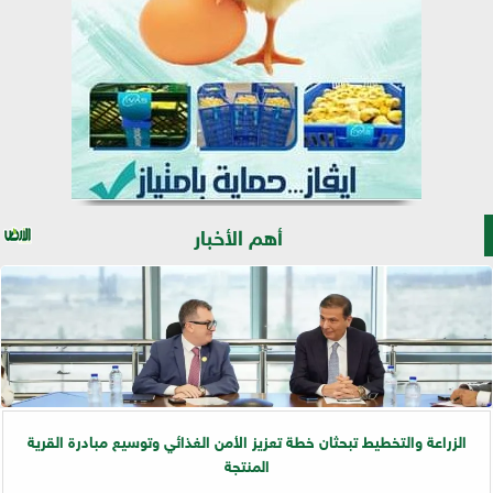
أهم الأخبار
الزراعة والتخطيط تبحثان خطة تعزيز الأمن الغذائي وتوسيع مبادرة القرية
المنتجة