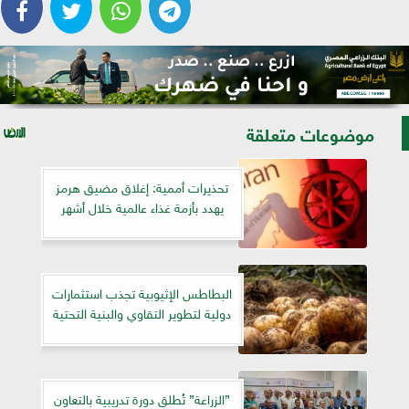
موضوعات متعلقة
تحذيرات أممية: إغلاق مضيق هرمز
يهدد بأزمة غذاء عالمية خلال أشهر
البطاطس الإثيوبية تجذب استثمارات
دولية لتطوير التقاوي والبنية التحتية
”الزراعة” تُطلق دورة تدريبية بالتعاون