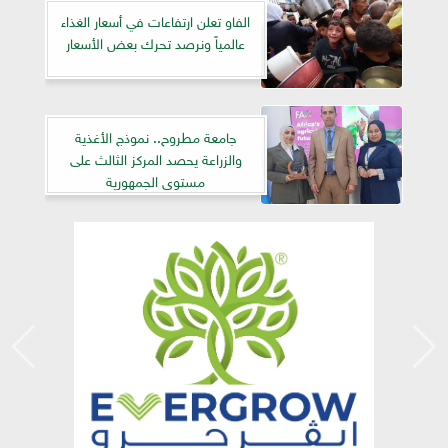
الفاو تعلن ارتفاعات في أسعار الغذاء
عالمياً ونرصد تحرك بعض الأسعار
جامعة مطروح.. نموذج الأغذية
والزراعة يحصد المركز الثالث على
مستوى الجمهورية