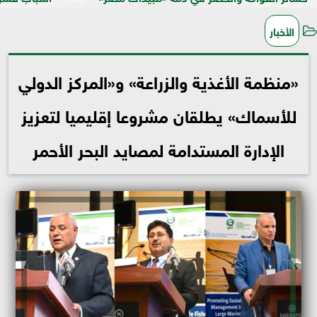
الأخبار
«منظمة الأغذية والزراعة» و«المركز الدولي
للأسماك» يطلقان مشروعا إقليميا لتعزيز
الإدارة المستدامة لمصايد البحر الأحمر