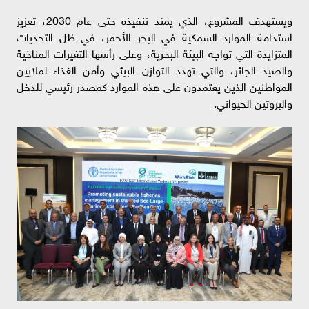
ويستهدف المشروع، الذي يمتد تنفيذه حتى عام 2030، تعزيز
استدامة الموارد السمكية في البحر الأحمر، في ظل التحديات
المتزايدة التي تواجه البيئة البحرية، وعلى رأسها التغيرات المناخية
والصيد الجائر، والتي تهدد التوازن البيئي وأمن الغذاء لملايين
المواطنين الذين يعتمدون على هذه الموارد كمصدر رئيسي للدخل
والبروتين الحيواني.