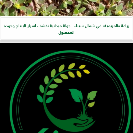
زراعة «المريمية» في شمال سيناء.. جولة ميدانية تكشف أسرار الإنتاج وجودة
المحصول