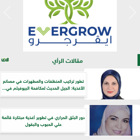
مقالات الرأي
تطور تركيب المنظفات والمطهرات في مصانع
الأغذية: الجيل الحديث لمكافحة البيوفيلم في...
دور البثق الحراري في تطوير أغذية مبتكرة قائمة
علي الحبوب والبقول