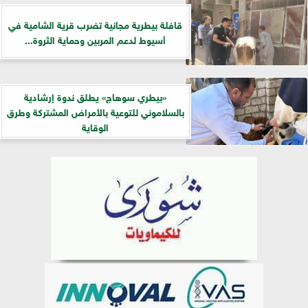
قافلة بيطرية مجانية تضرب قرية الشامية في
أسيوط لدعم المربين وحماية الثروة...
«بيطري سوهاج» يطلق ندوة إرشادية
بالسلاموني للتوعية بالأمراض المشتركة وطرق
الوقاية