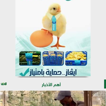
أهم الأخبار