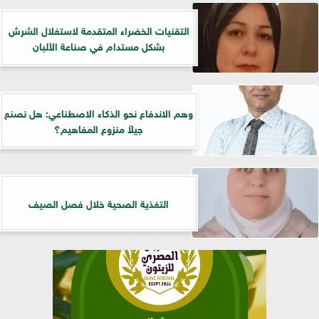
التقنيات الخضراء المتقدمة لاستغلال الشرش
بشكل مستدام في صناعة الألبان
وهم الاندفاع نحو الذكاء الاصطناعي: هل نصنع
جيلاً منزوع المفاهيم؟
التغذية الصحية خلال فصل الصيف