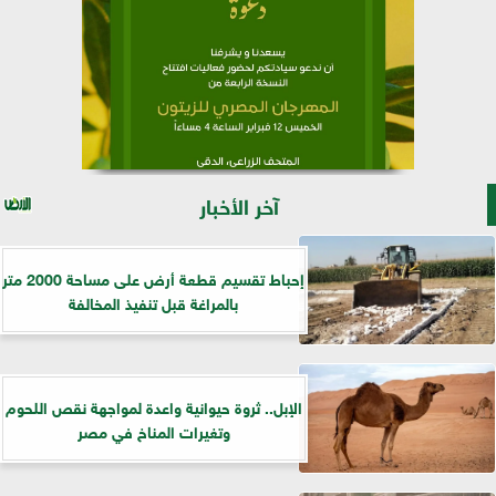
آخر الأخبار
إحباط تقسيم قطعة أرض على مساحة 2000 متر
بالمراغة قبل تنفيذ المخالفة
الإبل.. ثروة حيوانية واعدة لمواجهة نقص اللحوم
وتغيرات المناخ في مصر