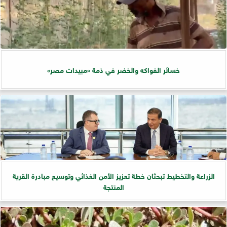
خسائر الفواكه والخضر في ذمة «مبيدات مصر»
الزراعة والتخطيط تبحثان خطة تعزيز الأمن الغذائي وتوسيع مبادرة القرية
المنتجة