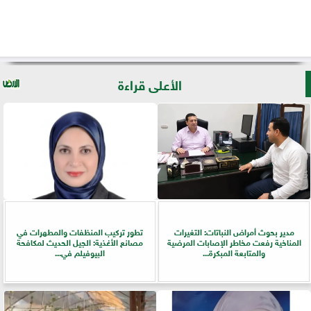
الأعلى قراءة
مدير بحوث أمراض النباتات: التغيرات
تطور تركيب المنظفات والمطهرات في
المناخية رفعت مخاطر الإصابات المرضية
مصانع الأغذية: الجيل الحديث لمكافحة
والمتابعة المبكرة...
البيوفيلم في...