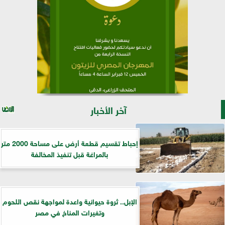
آخر الأخبار
إحباط تقسيم قطعة أرض على مساحة 2000 متر
بالمراغة قبل تنفيذ المخالفة
الإبل.. ثروة حيوانية واعدة لمواجهة نقص اللحوم
وتغيرات المناخ في مصر