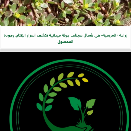
زراعة «المريمية» في شمال سيناء.. جولة ميدانية تكشف أسرار الإنتاج وجودة
المحصول