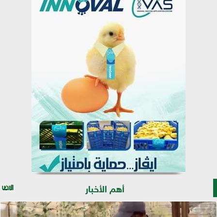
أهم الأخبار