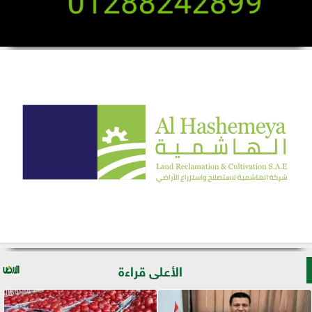
الأعلى قراءة