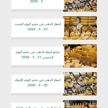
- 5 - 2026
أسعار الذهب في مصر اليوم السبت
23 - 5 - 2026
تراجع أسعار الذهب في مصر اليوم
الخميس 21 - 5 - 2026
أسعار الذهب في مصر اليوم الأربعاء
20 - 5 - 2026
أسعار الذهب في مصر اليوم الثلاثاء