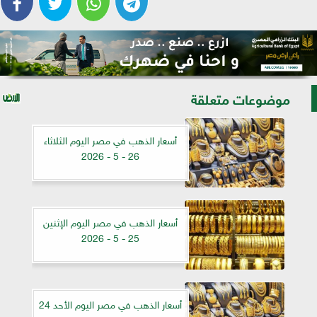
موضوعات متعلقة
أسعار الذهب في مصر اليوم الثلاثاء
26 - 5 - 2026
أسعار الذهب في مصر اليوم الإثنين
25 - 5 - 2026
أسعار الذهب في مصر اليوم الأحد 24