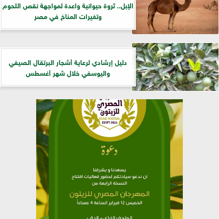
الإبل.. ثروة حيوانية واعدة لمواجهة نقص اللحوم
وتغيرات المناخ في مصر
دليل إرشادي لرعاية أشجار البرتقال الصيفي
واليوسفي خلال شهر أغسطس