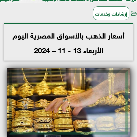
إرشادات وخدمات
أسعار الذهب بالأسواق المصرية اليوم
الأربعاء 13 - 11 – 2024