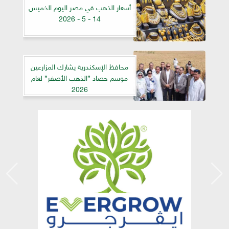
أسعار الذهب في مصر اليوم الخميس
14 - 5 - 2026
محافظ الإسكندرية يشارك المزارعين
موسم حصاد ”الذهب الأصفر” لعام
2026