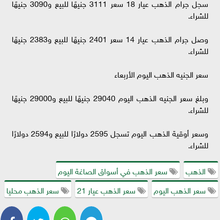
سجل جرام الذهب عيار 18 سعر 3111 جنيهًا للبيع و3090 جنيهًا
للشراء.
وصل جرام الذهب عيار 14 سعر 2401 جنيهًا للبيع و2383 جنيهًا
للشراء.
سعر الجنيه الذهب اليوم الأربعاء
وبلغ سعر الجنيه الذهب اليوم 29040 جنيهًا للبيع و29000 جنيهًا
للشراء.
وسعر أوقية الذهب اليوم تسجل 2595 دولارًا للبيع و2594 دولارًا
للشراء.
الذهب
سعر الذهب في أسواق الصاغة اليوم
سعر الذهب اليوم
سعر الذهب عيار 21
سعر الذهب محليا