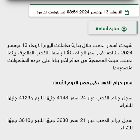
الأربعاء، 13 نوفمبر 2024
08:51 صـ
بتوقيت القاهرة
سارة أسامة
شهدت أسعار الذهب خلال بداية تعاملات اليوم الأربعاء 13 نوفمبر
2024 ، تراجعا فى سعر الجرام، تأثرا بأسعار الذهب العالمية، بينما
تختلف قيمة المصنعية من صائغ لآخر بناءا على جودة المشغولات
وتصميمها.
سعر جرام الذهب فى مصر اليوم الأربعاء
سجل جرام الذهب عيار 24 سعر 4148 جنيهًا للبيع و4129 جنيهًا
للشراء.
سجل جرام الذهب عيار 21 سعر 3630 جنيهًا للبيع و3610 جنيهًا
للشراء.