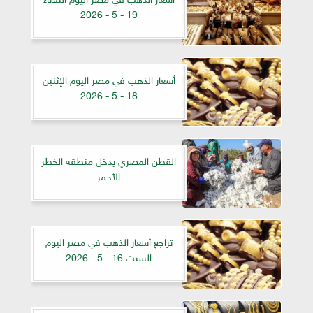
19 - 5 - 2026
أسعار الذهب في مصر اليوم الإثنين
18 - 5 - 2026
القطن المصري يدخل منطقة الخطر
الأحمر
تراجع أسعار الذهب في مصر اليوم
السبت 16 - 5 - 2026