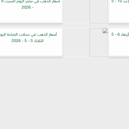
أسعار الذهب في مصر اليوم الأحد 10 - 5
- 2026
أسعار الذهب في مصر اليوم الأربعاء 6 - 5
أسعار الذهب في محلات الصاغة اليو
الثلاثاء 5 - 5 - 2026