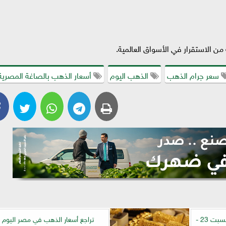
سعر جرام الذهب
الذهب اليوم
أسعار الذهب بالصاغة المصرية
أسعار الذهب في مصر اليوم السبت 23 -
تراجع أسعار الذهب في مصر اليوم