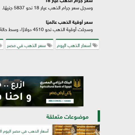
وسجل سعر جرام الذهب عيار 18 نحو 5837 جنيهًا.
سعر أوقية الذهب عالميًا
وسجلت أوقية الذهب نحو 4510 دولارًا، وسط حالة من الاستقرار في الأسواق العالمية.
أسعار الذهب اليوم
سعر الذهب في مصر
موضوعات متعلقة