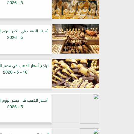
5 - 2026
5 - 2026
تراجع أسعار الذهب في مصر ال
16 - 5 - 2026
5 - 2026