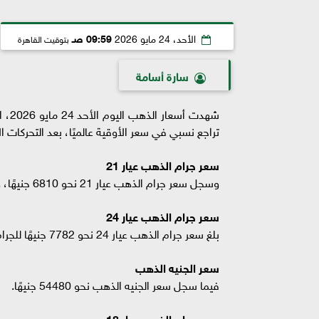
الأحد، 24 مايو 2026
09:59 صـ
بتوقيت القاهرة
سارة أسامة
شهدت
تراجع نسبي في سعر الأوقية عالميًا، بعد التحركات 
سعر جرام الذهب عيار 21
وسجل سعر جرام الذهب عيار 21 نحو 6810 جنيهًا، وتتراوح المصنعية بين 100 إلى 150 جنيهًا.
سعر جرام الذهب عيار 24
بلغ سعر جرام الذهب عيار 24 نحو 7782 جنيهًا للجرام.
سعر الجنيه الذهب
فيما سجل سعر الجنيه الذهب نحو 54480 جنيهًا.
سعر جرام الذهب عيار 18