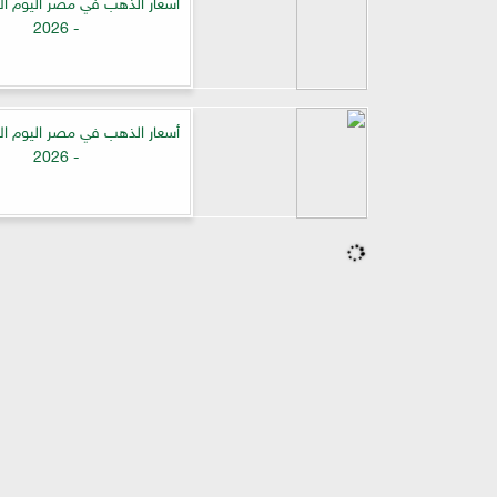
- 2026
- 2026