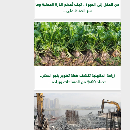
من الحقل إلى العبوة.. كيف تُصنع الذرة المعلبة وما
سر الحفاظ على...
زراعة الدقهلية تكشف خطة تطوير بنجر السكر..
حصاد 90% من المساحات وزيادة...