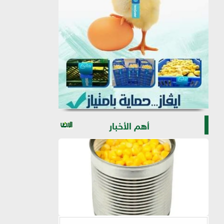
أهم الأخبار