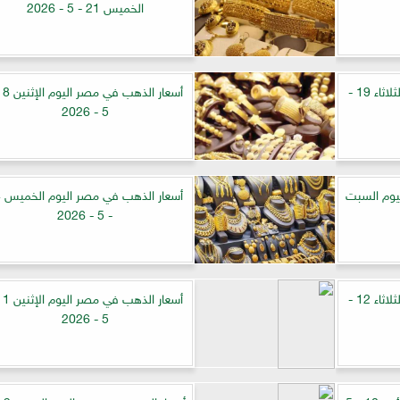
الخميس 21 - 5 - 2026
أسعار الذهب في مصر اليوم الثلاثاء 19 -
5 - 2026
يوم السبت
أسع
- 5 - 2026
أسعار الذهب في مصر اليوم الثلاثاء 12 -
5 - 2026