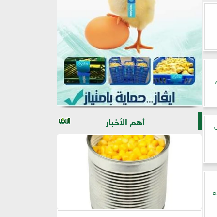
أهم الأخبار
ديل
ة