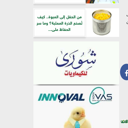
من الحقل إلى العبوة.. كيف
تُصنع الذرة المعلبة؟ وما سر
الحفاظ على...