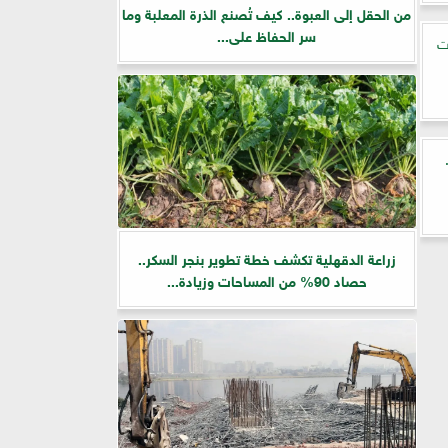
من الحقل إلى العبوة.. كيف تُصنع الذرة المعلبة وما
سر الحفاظ على...
بات
زراعة الدقهلية تكشف خطة تطوير بنجر السكر..
حصاد 90% من المساحات وزيادة...