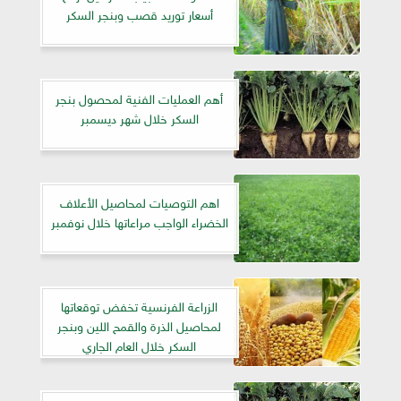
أسعار توريد قصب وبنجر السكر
أهم العمليات الفنية لمحصول بنجر
السكر خلال شهر ديسمبر
اهم التوصيات لمحاصيل الأعلاف
الخضراء الواجب مراعاتها خلال نوفمبر
الزراعة الفرنسية تخفض توقعاتها
لمحاصيل الذرة والقمح اللين وبنجر
السكر خلال العام الجاري