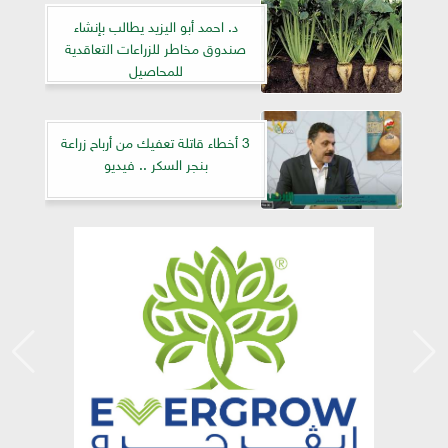
د. احمد أبو اليزيد يطالب بإنشاء
صندوق مخاطر للزراعات التعاقدية
للمحاصيل
3 أخطاء قاتلة تعفيك من أرباح زراعة
بنجر السكر .. فيديو