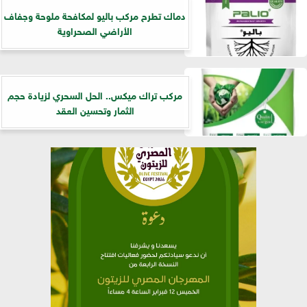
دماك تطرح مركب باليو لمكافحة ملوحة وجفاف
الأراضي الصحراوية
مركب تراك ميكس.. الحل السحري لزيادة حجم
الثمار وتحسين العقد