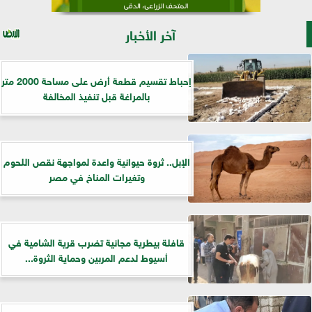
آخر الأخبار
إحباط تقسيم قطعة أرض على مساحة 2000 متر
بالمراغة قبل تنفيذ المخالفة
الإبل.. ثروة حيوانية واعدة لمواجهة نقص اللحوم
وتغيرات المناخ في مصر
قافلة بيطرية مجانية تضرب قرية الشامية في
أسيوط لدعم المربين وحماية الثروة...