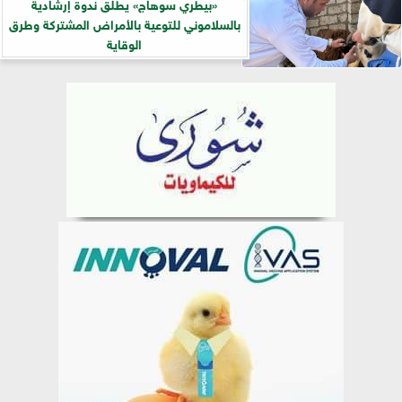
«بيطري سوهاج» يطلق ندوة إرشادية
بالسلاموني للتوعية بالأمراض المشتركة وطرق
الوقاية