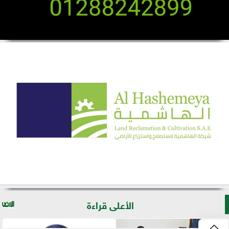
الأعلى قراءة