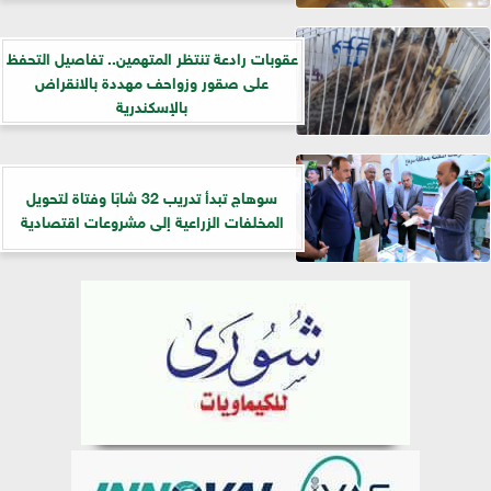
عقوبات رادعة تنتظر المتهمين.. تفاصيل التحفظ
على صقور وزواحف مهددة بالانقراض
بالإسكندرية
سوهاج تبدأ تدريب 32 شابًا وفتاة لتحويل
المخلفات الزراعية إلى مشروعات اقتصادية