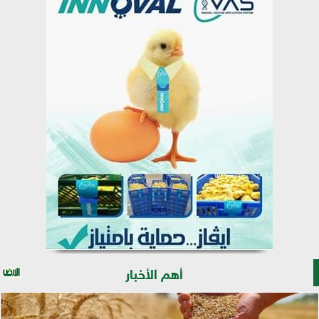
أهم الأخبار