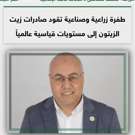
طفرة زراعية وصناعية تقود صادرات زيت
الزيتون إلى مستويات قياسية عالمياً