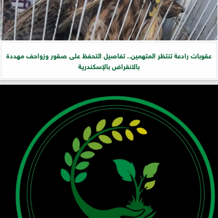
عقوبات رادعة تنتظر المتهمين.. تفاصيل التحفظ على صقور وزواحف مهددة
بالانقراض بالإسكندرية