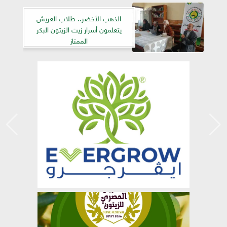
الذهب الأخضر.. طلاب العريش
يتعلمون أسرار زيت الزيتون البكر
الممتاز