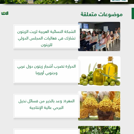
موضوعات متعلقة
الشبكة النسائية العربية لزيت الزيتون
تشارك في فعاليات المجلس الدولي
للزيتون
الحرارة تضرب أشجار زيتون دول غربي
وجنوبي أوروبا
المغرة: وعد بالخير من فسائل نخيل
البرحي عالية الإنتاجية