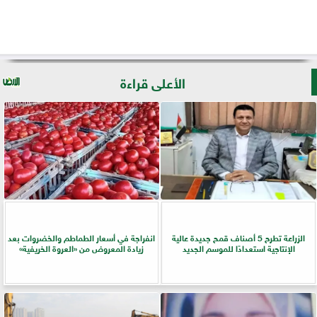
الأعلى قراءة
الزراعة تطرح 5 أصناف قمح جديدة عالية
انفراجة في أسعار الطماطم والخضروات بعد
الإنتاجية استعدادًا للموسم الجديد
زيادة المعروض من «العروة الخريفية»