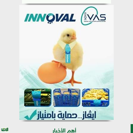
أهم الأخبار