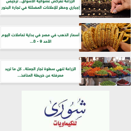
الزراعة تفركش عشوائية الأسواق.. ترخيص
إجباري وحظر للإعلانات المضللة في تجارة البذور
أسعار الذهب في مصر في بداية تعاملات اليوم
الأحد 9 - 8...
الزراعة تنهي سطوة تجار الجملة.. كل ما تريد
معرفته عن خريطة المنافذ...