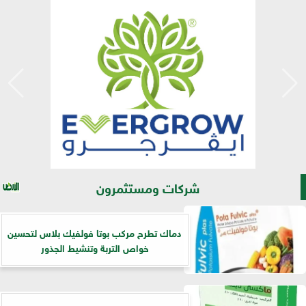
شركات ومستثمرون
​دماك تطرح مركب بوتا فولفيك بلاس لتحسين
خواص التربة وتنشيط الجذور