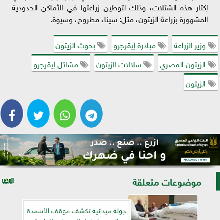
إكثار هذه الشتلات، وذلك لتوطين زراعتها في الأماكن الحدودية
المشهورة بزراعة الزيتون، مثل: سينا، مطروح، وسيوة.
وزير الزراعة
مبادرة إيڤرجرو
بحوث الزيتون
الزيتون المصري
سلالات الزيتون
مشاتل إيڤرجرو
الزيتون
موضوعات متعلقة
جولة ميدانية تكشف موقف الأسمدة