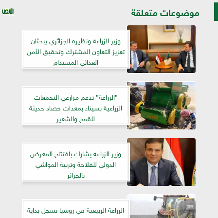
موضوعات متعلقة
وزير الزراعة ونظيره الجزائري يبحثان
تعزيز التعاون المشترك وتحقيق الأمن
الغذائي المستدام
”الزراعة” تدعم مزارعي التجمعات
الزراعية بسيناء بمعدات حصاد حديثة
للقمح والشعير
وزير الزراعة يشارك بافتتاح المعرض
الدولي للفلاحة وتربية المواشي
بالجزائر
الزراعة الربيعية في روسيا تسجل بداية