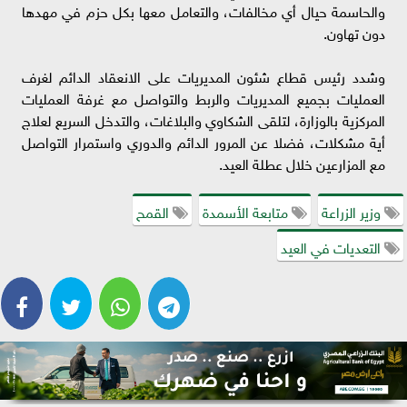
والحاسمة حيال أي مخالفات، والتعامل معها بكل حزم في مهدها
دون تهاون.
وشدد رئيس قطاع شئون المديريات على الانعقاد الدائم لغرف
العمليات بجميع المديريات والربط والتواصل مع غرفة العمليات
المركزية بالوزارة، لتلقى الشكاوي والبلاغات، والتدخل السريع لعلاج
أية مشكلات، فضلا عن المرور الدائم والدوري واستمرار التواصل
مع المزارعين خلال عطلة العيد.
وزير الزراعة
متابعة الأسمدة
القمح
التعديات في العيد