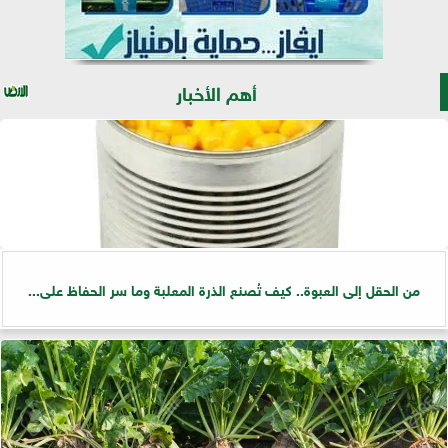
أهم الأخبار
من الحقل إلى العبوة.. كيف تُصنع الذرة المعلبة وما سر الحفاظ على...