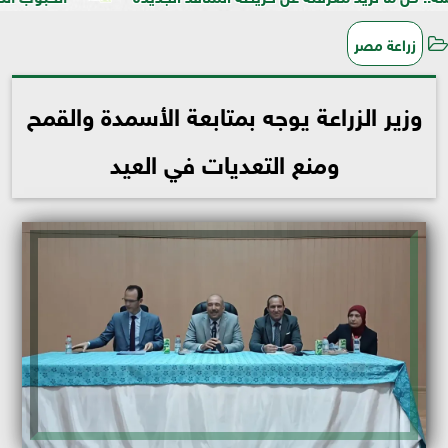
زراعة مصر
وزير الزراعة يوجه بمتابعة الأسمدة والقمح
ومنع التعديات في العيد