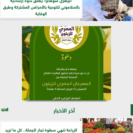
بالسلاموني للتوعية بالأمراض المشتركة وطرق
الوقاية
آخر الأخبار
الزراعة تنهي سطوة تجار الجملة.. كل ما تريد