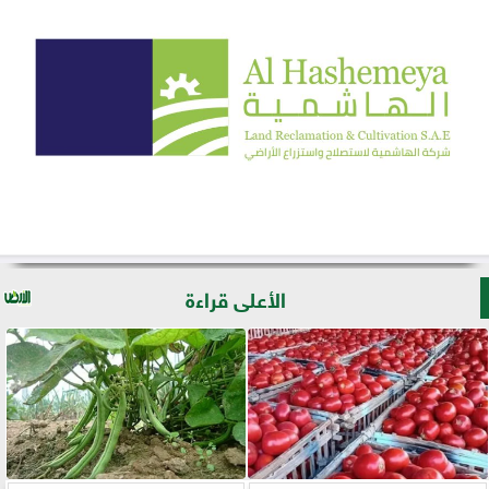
الأعلى قراءة