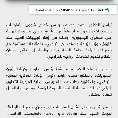
الثلاثاء، 19 مايو 2026
10:46 صـ
بتوقيت القاهرة
ترأس الدكتور أحمد عضام، رئيس قطاع شؤون التعاونيات
والمديريات والتدريب، اجتماعاً موسعاً مع مديري مديريات الزراعة
على مستوى الجمهورية، وذلك في إطار توجيهات السيد علاء
فاروق، وزير الزراعة واستصلاح الأراضي، بالمتابعة المستمرة مع
مديريات الزراعة بكافة المحافظات، والتواصل الدائم لضمان
انتظام تقديم الخدمات الزراعية للمزارعين.
وحضر الاجتماع: الدكتور محمد شطا رئيس الإدارة المركزية لشؤون
المديريات، والدكتور حسام راشد رئيس الإدارة المركزية لحماية
الأراضي، والدكتورة رحاب عبد الله رئيس الإدارة المركزية للتعاون
الزراعي؛ وذلك لمتابعة الملفات الحيوية الراهنة ووضع خطة العمل
للفترة المقبلة.
ونقل رئيس قطاع شئون التعاونيات إلى مديري مديريات الزراعة،
تحيات السيد علاء فاروق وزير الزراعة واستصلاح الأراضي،