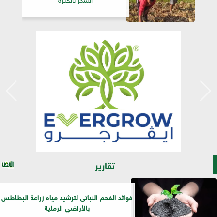
تقارير
فوائد الفحم النباتي لترشيد مياه زراعة البطاطس
بالأراضي الرملية