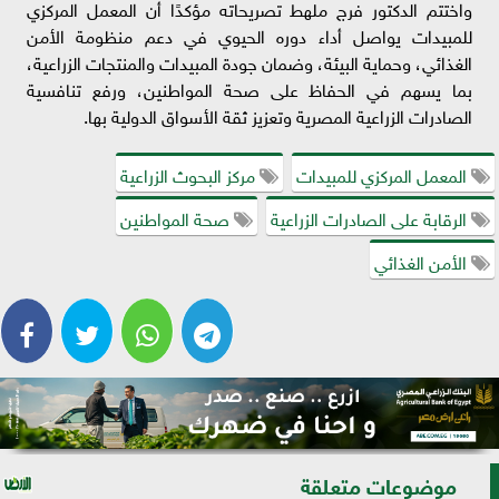
واختتم الدكتور فرج ملهط تصريحاته مؤكدًا أن المعمل المركزي
للمبيدات يواصل أداء دوره الحيوي في دعم منظومة الأمن
الغذائي، وحماية البيئة، وضمان جودة المبيدات والمنتجات الزراعية،
بما يسهم في الحفاظ على صحة المواطنين، ورفع تنافسية
الصادرات الزراعية المصرية وتعزيز ثقة الأسواق الدولية بها.
المعمل المركزي للمبيدات
مركز البحوث الزراعية
الرقابة على الصادرات الزراعية
صحة المواطنين
الأمن الغذائي
موضوعات متعلقة