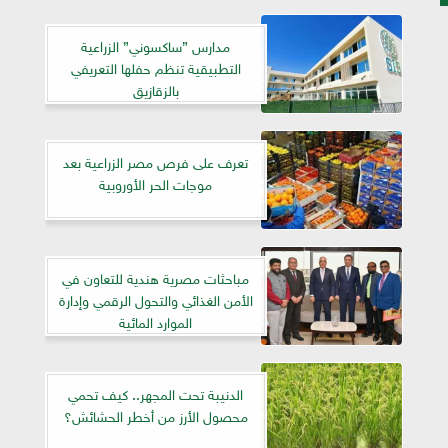
مدارس ”ساكسوني” الزراعية
التطبيقية تنظم حفلها التعريفي
بالزقازيق
تعرف على فرص مصر الزراعية بعد
موجات الحر الأوروبية
مباحثات مصرية هندية للتعاون في
الأمن الغذائي والتحول الرقمي وإدارة
الموارد المائية
الدنيبة تحت المجهر.. كيف تحمي
محصول الأرز من أخطر الحشائش؟