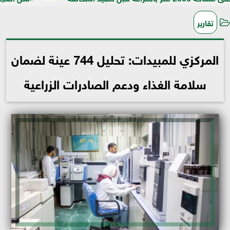
تقارير
المركزي للمبيدات: تحليل 744 عينة لضمان
سلامة الغذاء ودعم الصادرات الزراعية