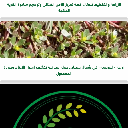
الزراعة والتخطيط تبحثان خطة تعزيز الأمن الغذائي وتوسيع مبادرة القرية
المنتجة
زراعة «المريمية» في شمال سيناء.. جولة ميدانية تكشف أسرار الإنتاج وجودة
المحصول