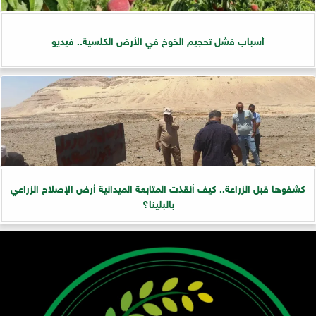
أسباب فشل تحجيم الخوخ في الأرض الكلسية.. فيديو
كشفوها قبل الزراعة.. كيف أنقذت المتابعة الميدانية أرض الإصلاح الزراعي
بالبلينا؟