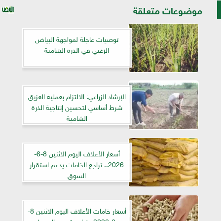
موضوعات متعلقة
توصيات عاجلة لمواجهة البياض
الزغبي في الذرة الشامية
الإرشاد الزراعي: الالتزام بعملية العزيق
شرط أساسي لتحسين إنتاجية الذرة
الشامية
أسعار الأعلاف اليوم الاثنين 8-6-
2026.. تراجع الخامات يدعم استقرار
السوق
أسعار خامات الأعلاف اليوم الاثنين 8-
6-2026.. تراجع كسب الصويا