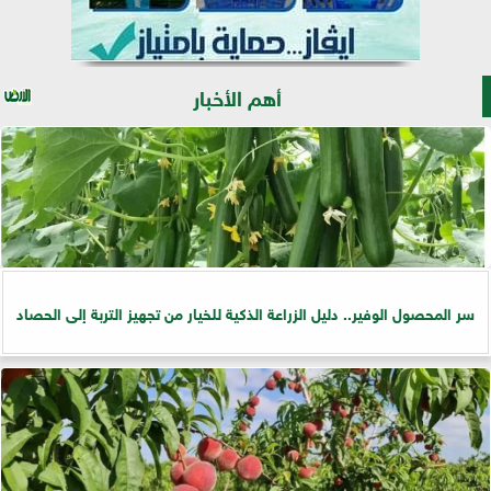
أهم الأخبار
سر المحصول الوفير.. دليل الزراعة الذكية للخيار من تجهيز التربة إلى الحصاد