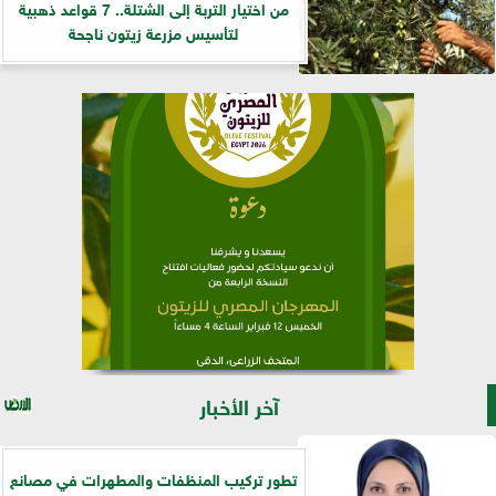
من اختيار التربة إلى الشتلة.. 7 قواعد ذهبية
لتأسيس مزرعة زيتون ناجحة
آخر الأخبار
تطور تركيب المنظفات والمطهرات في مصانع