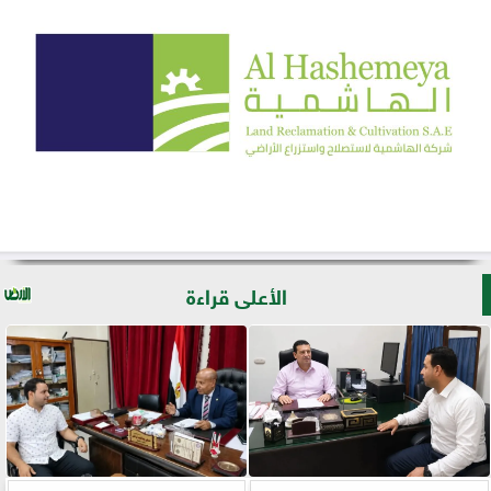
الأعلى قراءة