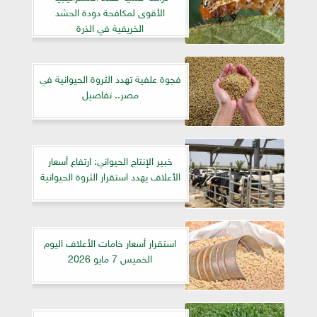
الأقوى لمكافحة دودة الحشد
الخريفية في الذرة
فجوة علفية تهدد الثروة الحيوانية في
مصر.. تفاصيل
خبير الإنتاج الحيواني: ارتفاع أسعار
الأعلاف يهدد استقرار الثروة الحيوانية
استقرار أسعار خامات الأعلاف اليوم
الخميس 7 مايو 2026