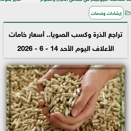
إرشادات وخدمات
تراجع الذرة وكسب الصويا.. أسعار خامات
الأعلاف اليوم الأحد 14 - 6 - 2026