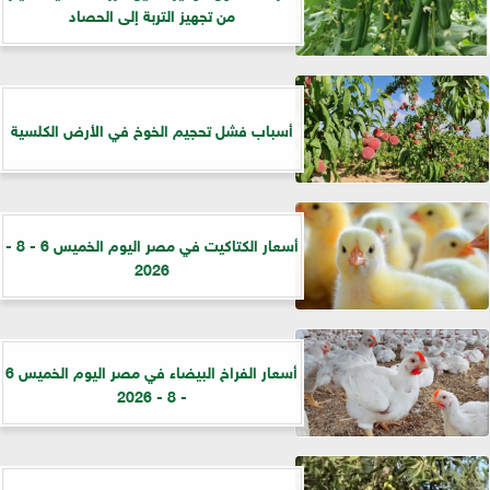
من تجهيز التربة إلى الحصاد
أسباب فشل تحجيم الخوخ في الأرض الكلسية
أسعار الكتاكيت في مصر اليوم الخميس 6 - 8 -
2026
أسعار الفراخ البيضاء في مصر اليوم الخميس 6
- 8 - 2026