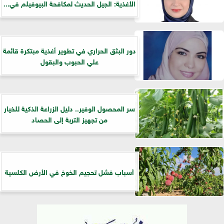
الأغذية: الجيل الحديث لمكافحة البيوفيلم في...
دور البثق الحراري في تطوير أغذية مبتكرة قائمة
علي الحبوب والبقول
سر المحصول الوفير.. دليل الزراعة الذكية للخيار
من تجهيز التربة إلى الحصاد
أسباب فشل تحجيم الخوخ في الأرض الكلسية