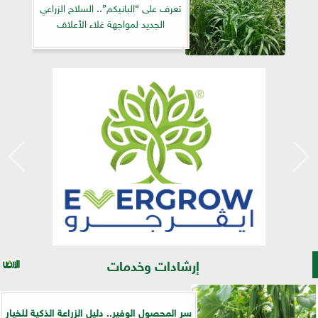
تعرف على “البانيكم”.. السلاح الزراعي
الجديد لمواجهة غلاء الأعلاف
إرشادات وخدمات
سر المحصول الوفير.. دليل الزراعة الذكية للخيار