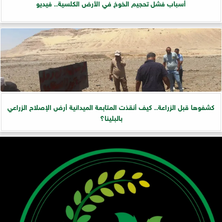
أسباب فشل تحجيم الخوخ في الأرض الكلسية.. فيديو
كشفوها قبل الزراعة.. كيف أنقذت المتابعة الميدانية أرض الإصلاح الزراعي
بالبلينا؟