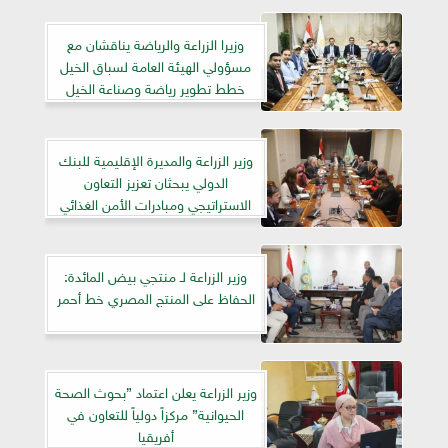
وزيرا الزراعة والرياضة يناقشان مع
مسؤولي الهيئة العامة لسباق الخيل
خطط تطوير رياضة وصناعة الخيل
وزير الزراعة والمديرة الإقليمية للبنك
الدولي يبحثان تعزيز التعاون
الاستراتيجي ومبادرات الأمن الغذائي
وزير الزراعة لـ منتجي بيض المائدة:
الحفاظ على المنتج المصري خط أحمر
وزير الزراعة يعلن اعتماد ”بحوث الصحة
الحيوانية” مركزاً دولياً للتعاون في
أفريقيا