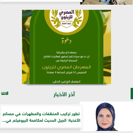
آخر الأخبار
تطور تركيب المنظفات والمطهرات في مصانع
الأغذية: الجيل الحديث لمكافحة البيوفيلم في...