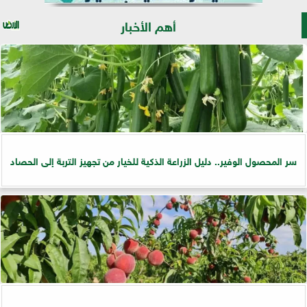
أهم الأخبار
سر المحصول الوفير.. دليل الزراعة الذكية للخيار من تجهيز التربة إلى الحصاد