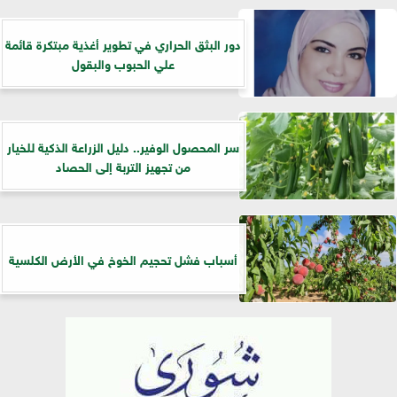
دور البثق الحراري في تطوير أغذية مبتكرة قائمة
علي الحبوب والبقول
سر المحصول الوفير.. دليل الزراعة الذكية للخيار
من تجهيز التربة إلى الحصاد
أسباب فشل تحجيم الخوخ في الأرض الكلسية