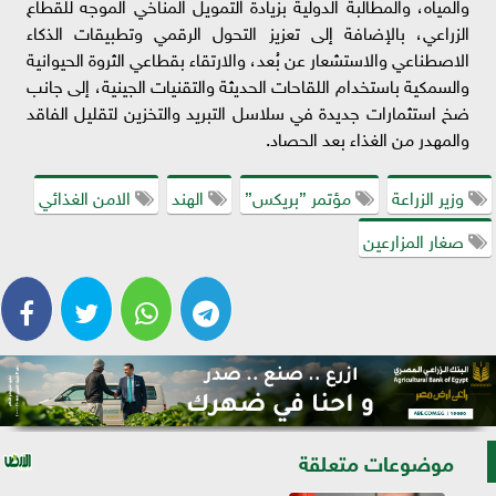
والمياه، والمطالبة الدولية بزيادة التمويل المناخي الموجه للقطاع
الزراعي، بالإضافة إلى تعزيز التحول الرقمي وتطبيقات الذكاء
الاصطناعي والاستشعار عن بُعد، والارتقاء بقطاعي الثروة الحيوانية
والسمكية باستخدام اللقاحات الحديثة والتقنيات الجينية، إلى جانب
ضخ استثمارات جديدة في سلاسل التبريد والتخزين لتقليل الفاقد
والمهدر من الغذاء بعد الحصاد.
وزير الزراعة
مؤتمر ”بريكس”
الهند
الامن الغذائي
صغار المزارعين
موضوعات متعلقة